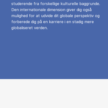
studerende fra forskellige kulturelle baggrunde.
Den internationale dimension giver dig også
mulighed for at udvide dit globale perspektiv og
forberede dig på en karriere i en stadig mere
globaliseret verden.