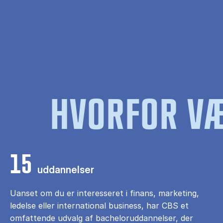
HVORFOR VÆ
15
uddannelser
Uanset om du er interesseret i finans, marketing,
ledelse eller international business, har CBS et
omfattende udvalg af bacheloruddannelser, der