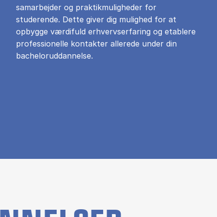
samarbejder og praktikmuligheder for
studerende. Dette giver dig mulighed for at
opbygge værdifuld erhvervserfaring og etablere
professionelle kontakter allerede under din
bacheloruddannelse.