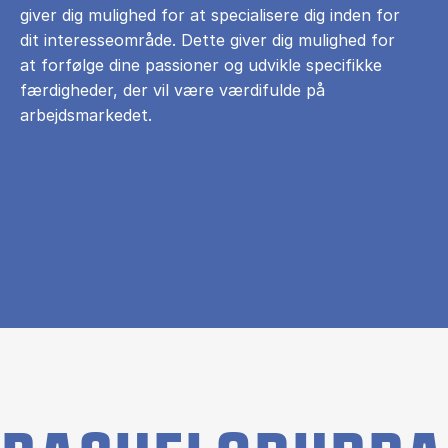
giver dig mulighed for at specialisere dig inden for
dit interesseområde. Dette giver dig mulighed for
at forfølge dine passioner og udvikle specifikke
færdigheder, der vil være værdifulde på
arbejdsmarkedet.