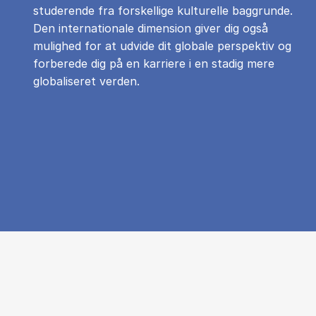
studerende fra forskellige kulturelle baggrunde.
Den internationale dimension giver dig også
mulighed for at udvide dit globale perspektiv og
forberede dig på en karriere i en stadig mere
globaliseret verden.