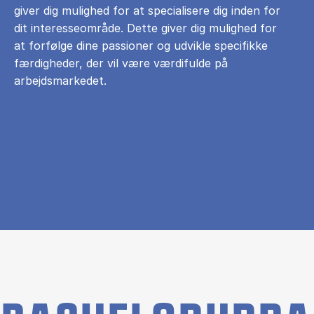
giver dig mulighed for at specialisere dig inden for
dit interesseområde. Dette giver dig mulighed for
at forfølge dine passioner og udvikle specifikke
færdigheder, der vil være værdifulde på
arbejdsmarkedet.