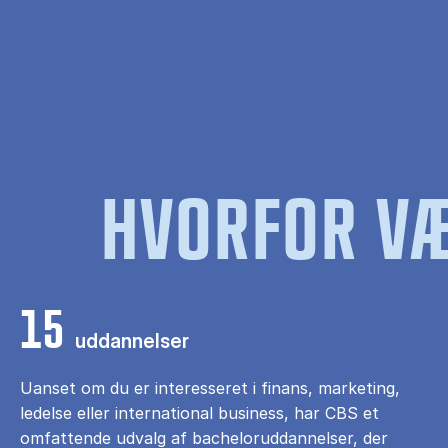
HVORFOR VÆ
15
uddannelser
Uanset om du er interesseret i finans, marketing,
ledelse eller international business, har CBS et
omfattende udvalg af bacheloruddannelser, der