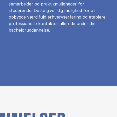
samarbejder og praktikmuligheder for
studerende. Dette giver dig mulighed for at
opbygge værdifuld erhvervserfaring og etablere
professionelle kontakter allerede under din
bacheloruddannelse.