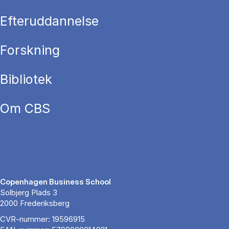
Efteruddannelse
Forskning
Bibliotek
Om CBS
Copenhagen Business School
Solbjerg Plads 3
2000 Frederiksberg
CVR-nummer: 19596915