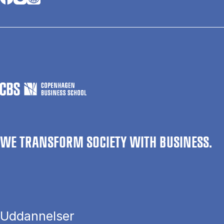
WE TRANSFORM SOCIETY WITH BUSINESS.
Uddannelser