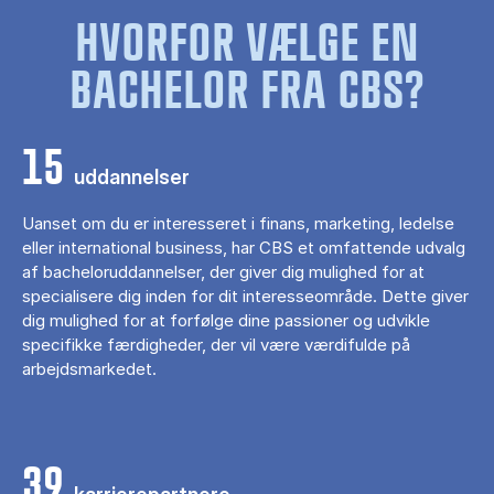
HVORFOR VÆLGE EN
BACHELOR FRA CBS?
15
uddannelser
Uanset om du er interesseret i finans, marketing, ledelse
eller international business, har CBS et omfattende udvalg
af bacheloruddannelser, der giver dig mulighed for at
specialisere dig inden for dit interesseområde. Dette giver
dig mulighed for at forfølge dine passioner og udvikle
specifikke færdigheder, der vil være værdifulde på
arbejdsmarkedet.
39