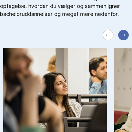
optagelse, hvordan du vælger og sammenligner
bacheloruddannelser og meget mere nedenfor.