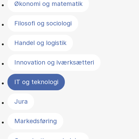
Økonomi og matematik
Filosofi og sociologi
Handel og logistik
Innovation og iværksætteri
IT og teknologi
Jura
Markedsføring