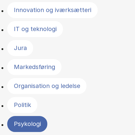
Innovation og iværksætteri
IT og teknologi
Jura
Markedsføring
Organisation og ledelse
Politik
Psykologi