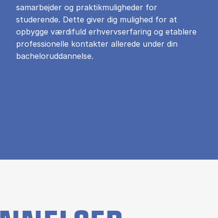
samarbejder og praktikmuligheder for
studerende. Dette giver dig mulighed for at
opbygge værdifuld erhvervserfaring og etablere
professionelle kontakter allerede under din
bacheloruddannelse.