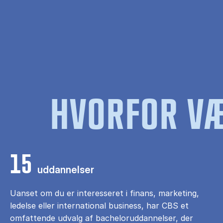
HVORFOR VÆ
15
uddannelser
Uanset om du er interesseret i finans, marketing,
ledelse eller international business, har CBS et
omfattende udvalg af bacheloruddannelser, der