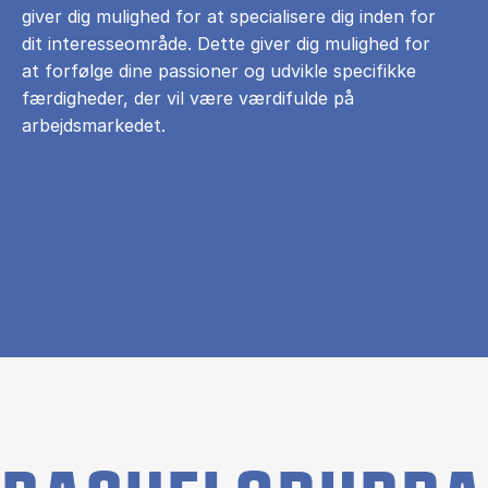
giver dig mulighed for at specialisere dig inden for
dit interesseområde. Dette giver dig mulighed for
at forfølge dine passioner og udvikle specifikke
færdigheder, der vil være værdifulde på
arbejdsmarkedet.