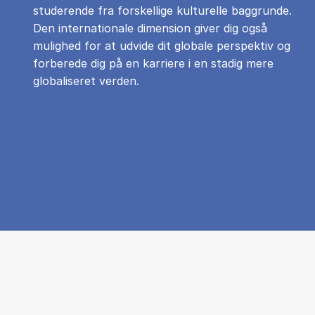
studerende fra forskellige kulturelle baggrunde.
Den internationale dimension giver dig også
mulighed for at udvide dit globale perspektiv og
forberede dig på en karriere i en stadig mere
globaliseret verden.