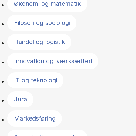
Økonomi og matematik
Filosofi og sociologi
Handel og logistik
Innovation og iværksætteri
IT og teknologi
Jura
Markedsføring