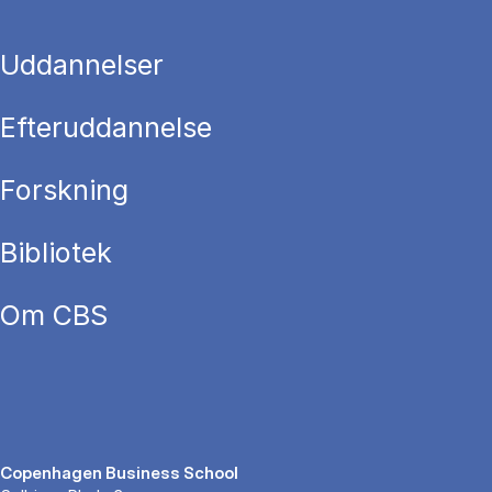
Uddannelser
Efteruddannelse
Forskning
Bibliotek
Om CBS
Copenhagen Business School