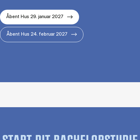
Åbent Hus 29. januar 2027
Åbent Hus 24. februar 2027