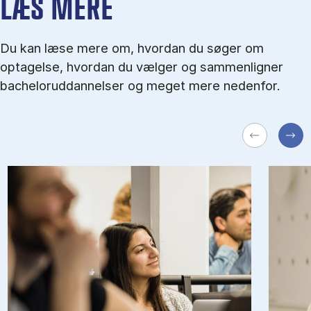
LÆS MERE
Du kan læse mere om, hvordan du søger om
optagelse, hvordan du vælger og sammenligner
bacheloruddannelser og meget mere nedenfor.