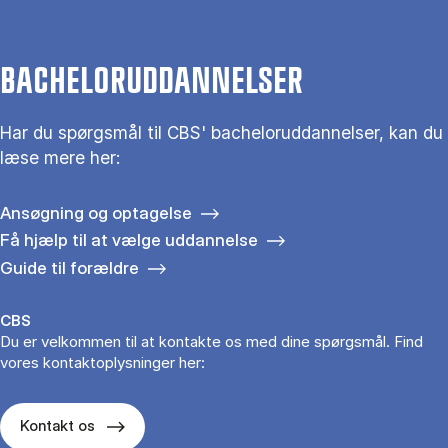
BACHELORUDDANNELSER
Har du spørgsmål til CBS' bacheloruddannelser, kan du
læse mere her:
Ansøgning og optagelse
Få hjælp til at vælge uddannelse
Guide til forældre
CBS
Du er velkommen til at kontakte os med dine spørgsmål. Find
vores kontaktoplysninger her:
Kontakt os