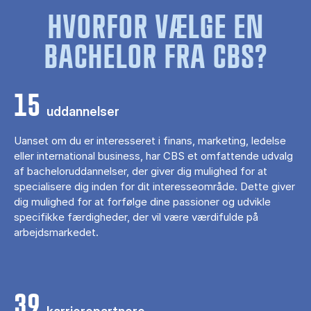
HVORFOR VÆLGE EN
BACHELOR FRA CBS?
15
uddannelser
Uanset om du er interesseret i finans, marketing, ledelse
eller international business, har CBS et omfattende udvalg
af bacheloruddannelser, der giver dig mulighed for at
specialisere dig inden for dit interesseområde. Dette giver
dig mulighed for at forfølge dine passioner og udvikle
specifikke færdigheder, der vil være værdifulde på
arbejdsmarkedet.
39