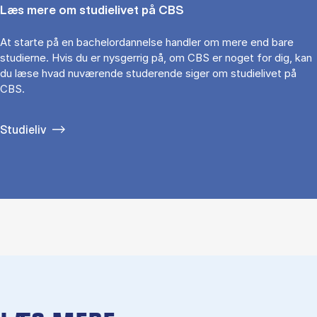
Læs mere om studielivet på CBS
At starte på en bachelordannelse handler om mere end bare
studierne. Hvis du er nysgerrig på, om CBS er noget for dig, kan
du læse hvad nuværende studerende siger om studielivet på
CBS.
Studieliv