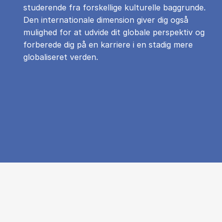
studerende fra forskellige kulturelle baggrunde.
Den internationale dimension giver dig også
mulighed for at udvide dit globale perspektiv og
forberede dig på en karriere i en stadig mere
globaliseret verden.