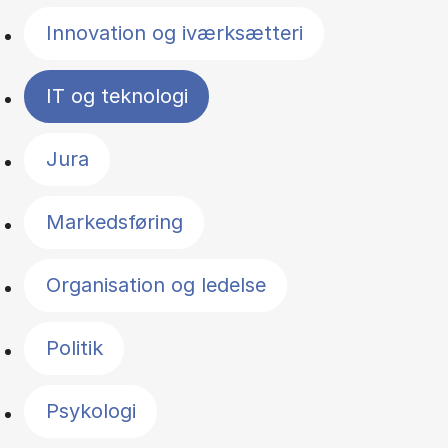
Innovation og iværksætteri
IT og teknologi
Jura
Markedsføring
Organisation og ledelse
Politik
Psykologi