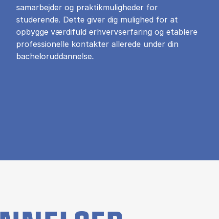
samarbejder og praktikmuligheder for
studerende. Dette giver dig mulighed for at
opbygge værdifuld erhvervserfaring og etablere
professionelle kontakter allerede under din
bacheloruddannelse.