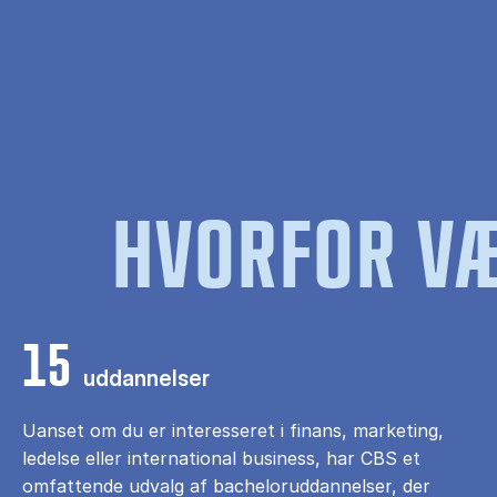
HVORFOR VÆ
15
uddannelser
Uanset om du er interesseret i finans, marketing,
ledelse eller international business, har CBS et
omfattende udvalg af bacheloruddannelser, der