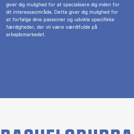
giver dig mulighed for at specialisere dig inden for
dit interesseområde. Dette giver dig mulighed for
at forfølge dine passioner og udvikle specifikke
færdigheder, der vil være værdifulde på
arbejdsmarkedet.