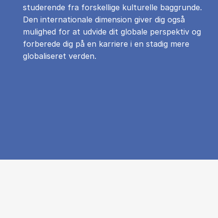
studerende fra forskellige kulturelle baggrunde.
Den internationale dimension giver dig også
mulighed for at udvide dit globale perspektiv og
forberede dig på en karriere i en stadig mere
globaliseret verden.