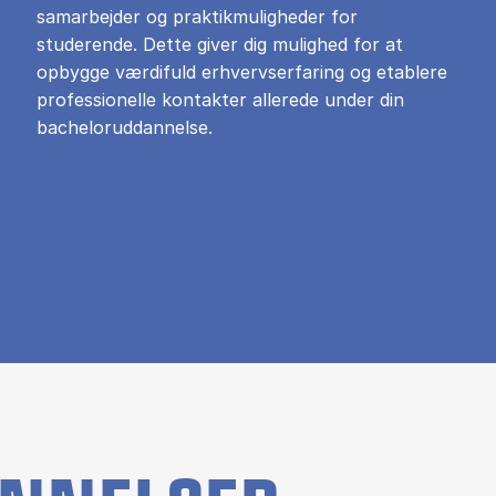
samarbejder og praktikmuligheder for
studerende. Dette giver dig mulighed for at
opbygge værdifuld erhvervserfaring og etablere
professionelle kontakter allerede under din
bacheloruddannelse.