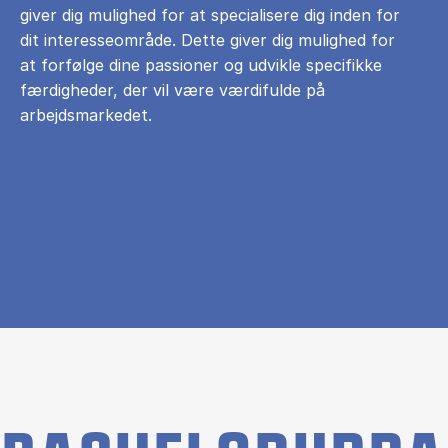
giver dig mulighed for at specialisere dig inden for
dit interesseområde. Dette giver dig mulighed for
at forfølge dine passioner og udvikle specifikke
færdigheder, der vil være værdifulde på
arbejdsmarkedet.