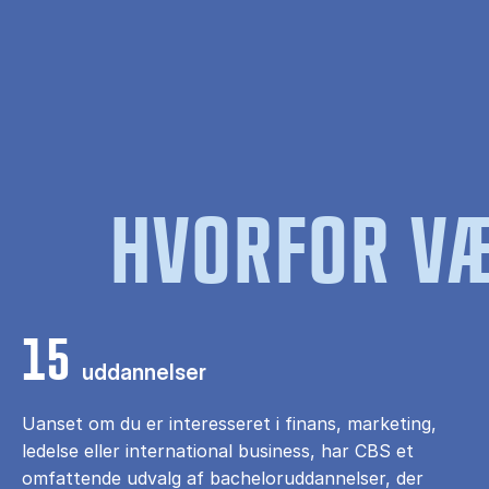
HVORFOR VÆ
15
uddannelser
Uanset om du er interesseret i finans, marketing,
ledelse eller international business, har CBS et
omfattende udvalg af bacheloruddannelser, der