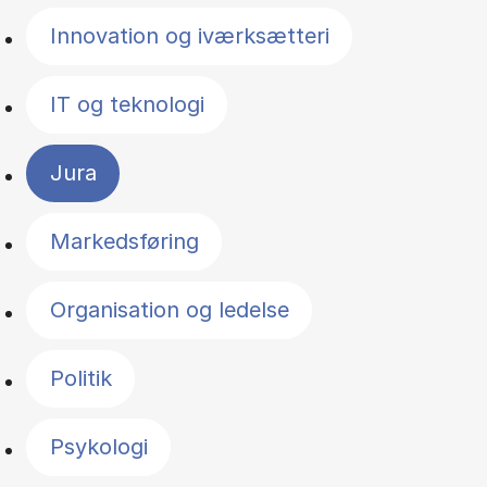
Innovation og iværksætteri
IT og teknologi
Jura
Markedsføring
Organisation og ledelse
Politik
Psykologi