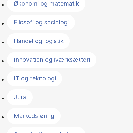
Økonomi og matematik
Filosofi og sociologi
Handel og logistik
Innovation og iværksætteri
IT og teknologi
Jura
Markedsføring