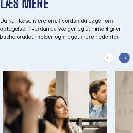
LÆS MERE
Du kan læse mere om, hvordan du søger om
optagelse, hvordan du vælger og sammenligner
bacheloruddannelser og meget mere nedenfor.