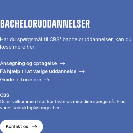
BACHELORUDDANNELSER
Har du spørgsmål til CBS' bacheloruddannelser, kan du
læse mere her:
Ansøgning og optagelse
Få hjælp til at vælge uddannelse
Guide til forældre
CBS
Du er velkommen til at kontakte os med dine spørgsmål. Find
vores kontaktoplysninger her:
Kontakt os