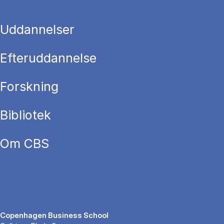
Uddannelser
Efteruddannelse
Forskning
Bibliotek
Om CBS
Copenhagen Business School