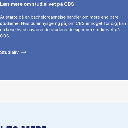
Læs mere om studielivet på CBS
At starte på en bachelordannelse handler om mere end bare
studierne. Hvis du er nysgerrig på, om CBS er noget for dig, kan
du læse hvad nuværende studerende siger om studielivet på
CBS.
Studieliv