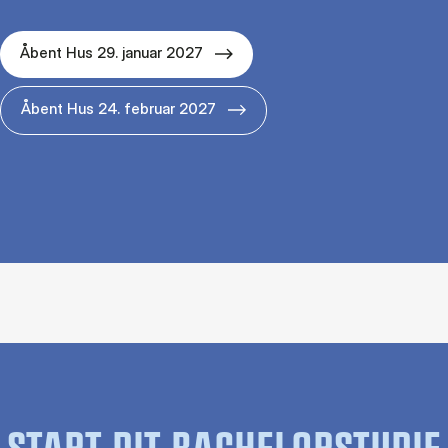
Åbent Hus 29. januar 2027
Åbent Hus 24. februar 2027