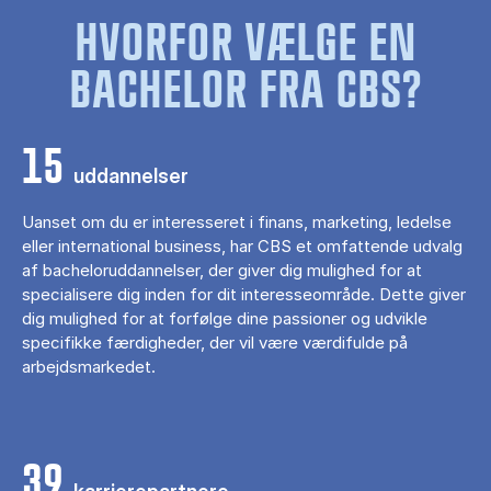
HVORFOR VÆLGE EN
BACHELOR FRA CBS?
15
uddannelser
Uanset om du er interesseret i finans, marketing, ledelse
eller international business, har CBS et omfattende udvalg
af bacheloruddannelser, der giver dig mulighed for at
specialisere dig inden for dit interesseområde. Dette giver
dig mulighed for at forfølge dine passioner og udvikle
specifikke færdigheder, der vil være værdifulde på
arbejdsmarkedet.
39