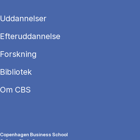
Uddannelser
Efteruddannelse
Forskning
Bibliotek
Om CBS
Copenhagen Business School