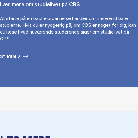
Læs mere om studielivet på CBS
At starte på en bachelordannelse handler om mere end bare
studierne. Hvis du er nysgerrig på, om CBS er noget for dig, kan
du læse hvad nuværende studerende siger om studielivet på
CBS.
Studieliv