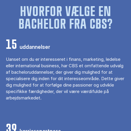
HVORFOR VÆLGE EN
BACHELOR FRA CBS?
15
uddannelser
Uanset om du er interesseret i finans, marketing, ledelse
eller international business, har CBS et omfattende udvalg
af bacheloruddannelser, der giver dig mulighed for at
specialisere dig inden for dit interesseområde. Dette giver
dig mulighed for at forfølge dine passioner og udvikle
specifikke færdigheder, der vil være værdifulde på
arbejdsmarkedet.
39