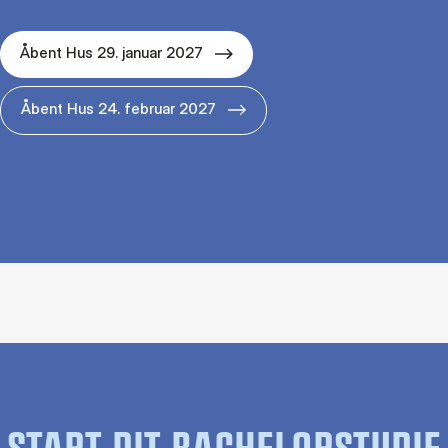
Åbent Hus 29. januar 2027
Åbent Hus 24. februar 2027