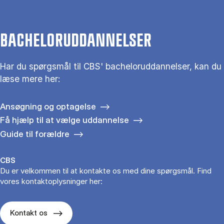
BACHELORUDDANNELSER
Har du spørgsmål til CBS' bacheloruddannelser, kan du
læse mere her:
Ansøgning og optagelse
Få hjælp til at vælge uddannelse
Guide til forældre
CBS
Du er velkommen til at kontakte os med dine spørgsmål. Find
vores kontaktoplysninger her:
Kontakt os