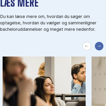
LÆS MERE
Du kan læse mere om, hvordan du søger om
optagelse, hvordan du vælger og sammenligner
bacheloruddannelser og meget mere nedenfor.