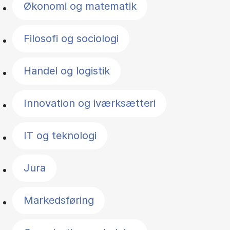
Økonomi og matematik
Filosofi og sociologi
Handel og logistik
Innovation og iværksætteri
IT og teknologi
Jura
Markedsføring