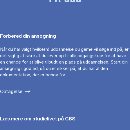
Forbered din ansøgning
Når du har valgt hvilke(n) uddannelse du gerne vil søge ind på, er
det vigtig at sikre at du lever op til alle adgangskrav for at have
en chance for at blive tilbudt en plads på uddannelsen. Start din
ansøgning i god tid, så du er sikker på, at du har al den
dokumentation, der er behov for.
Optagelse
Læs mere om studielivet på CBS