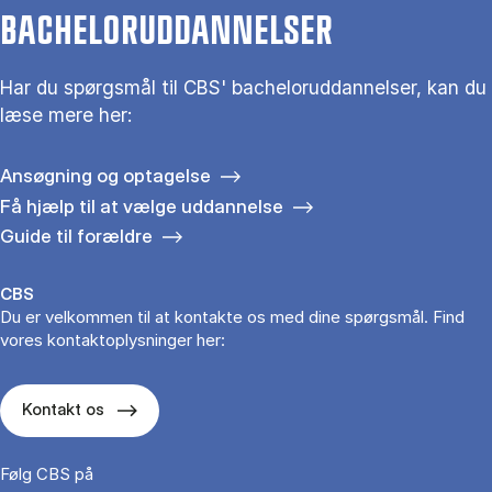
BACHELORUDDANNELSER
Har du spørgsmål til CBS' bacheloruddannelser, kan du
læse mere her:
Ansøgning og optagelse
Få hjælp til at vælge uddannelse
Guide til forældre
CBS
Du er velkommen til at kontakte os med dine spørgsmål. Find
vores kontaktoplysninger her:
Kontakt os
Følg CBS på