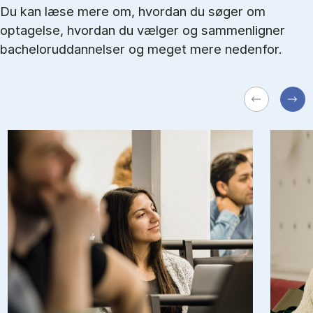
Du kan læse mere om, hvordan du søger om
optagelse, hvordan du vælger og sammenligner
bacheloruddannelser og meget mere nedenfor.