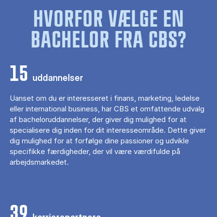
HVORFOR VÆLGE EN
BACHELOR FRA CBS?
15
uddannelser
Uanset om du er interesseret i finans, marketing, ledelse
eller international business, har CBS et omfattende udvalg
af bacheloruddannelser, der giver dig mulighed for at
specialisere dig inden for dit interesseområde. Dette giver
dig mulighed for at forfølge dine passioner og udvikle
specifikke færdigheder, der vil være værdifulde på
arbejdsmarkedet.
39