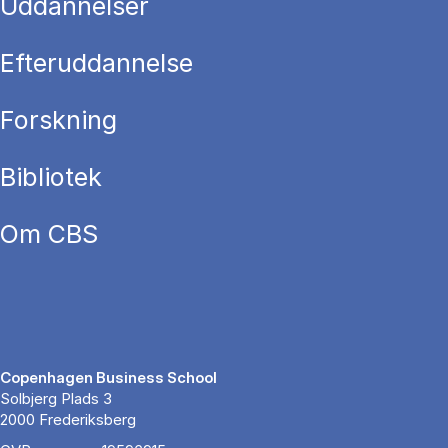
Uddannelser
Efteruddannelse
Forskning
Bibliotek
Om CBS
Copenhagen Business School
Solbjerg Plads 3
2000 Frederiksberg