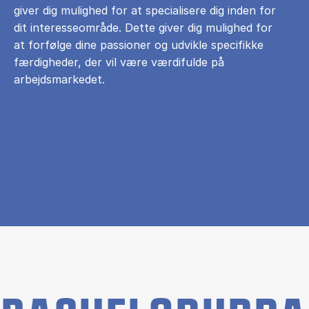
giver dig mulighed for at specialisere dig inden for
dit interesseområde. Dette giver dig mulighed for
at forfølge dine passioner og udvikle specifikke
færdigheder, der vil være værdifulde på
arbejdsmarkedet.