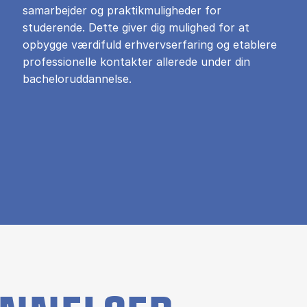
samarbejder og praktikmuligheder for
studerende. Dette giver dig mulighed for at
opbygge værdifuld erhvervserfaring og etablere
professionelle kontakter allerede under din
bacheloruddannelse.