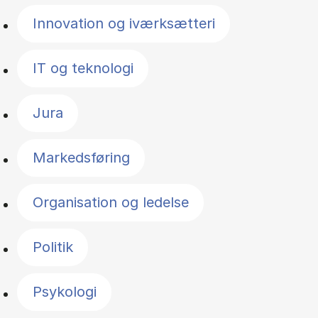
Innovation og iværksætteri
IT og teknologi
Jura
Markedsføring
Organisation og ledelse
Politik
Psykologi