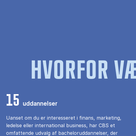
HVORFOR VÆ
15
uddannelser
Uanset om du er interesseret i finans, marketing,
ledelse eller international business, har CBS et
omfattende udvalg af bacheloruddannelser, der