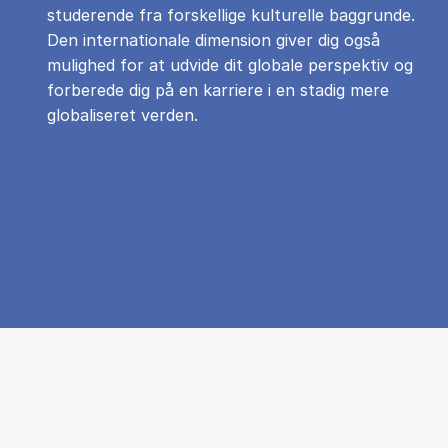
studerende fra forskellige kulturelle baggrunde.
Den internationale dimension giver dig også
mulighed for at udvide dit globale perspektiv og
forberede dig på en karriere i en stadig mere
globaliseret verden.