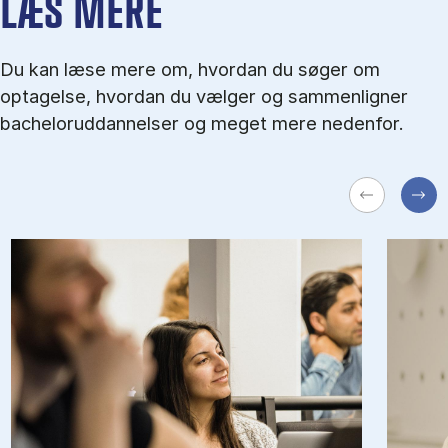
LÆS MERE
Du kan læse mere om, hvordan du søger om
optagelse, hvordan du vælger og sammenligner
bacheloruddannelser og meget mere nedenfor.