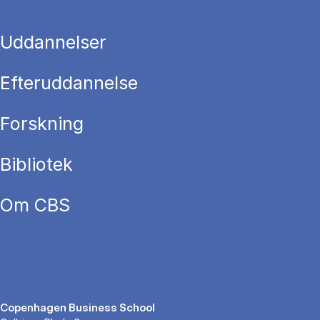
Uddannelser
Efteruddannelse
Forskning
Bibliotek
Om CBS
Copenhagen Business School