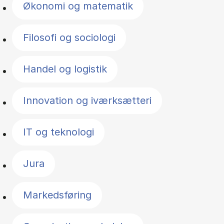
Økonomi og matematik
Filosofi og sociologi
Handel og logistik
Innovation og iværksætteri
IT og teknologi
Jura
Markedsføring