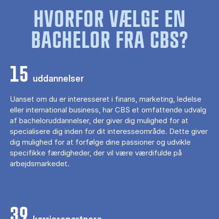
HVORFOR VÆLGE EN
BACHELOR FRA CBS?
15
uddannelser
Uanset om du er interesseret i finans, marketing, ledelse
eller international business, har CBS et omfattende udvalg
af bacheloruddannelser, der giver dig mulighed for at
specialisere dig inden for dit interesseområde. Dette giver
dig mulighed for at forfølge dine passioner og udvikle
specifikke færdigheder, der vil være værdifulde på
arbejdsmarkedet.
39