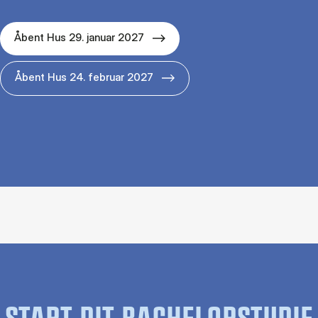
Åbent Hus 29. januar 2027
Åbent Hus 24. februar 2027