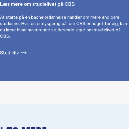
Læs mere om studielivet på CBS
At starte på en bachelordannelse handler om mere end bare
studierne. Hvis du er nysgerrig på, om CBS er noget for dig, kan
du læse hvad nuværende studerende siger om studielivet på
CBS.
Studieliv