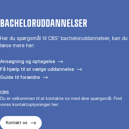
BACHELORUDDANNELSER
Har du spørgsmål til CBS' bacheloruddannelser, kan du
læse mere her:
Ansøgning og optagelse
Få hjælp til at vælge uddannelse
Guide til forældre
CBS
Du er velkommen til at kontakte os med dine spørgsmål. Find
vores kontaktoplysninger her:
Kontakt os