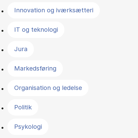
Innovation og iværksætteri
IT og teknologi
Jura
Markedsføring
Organisation og ledelse
Politik
Psykologi