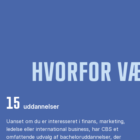
HVORFOR VÆ
15
uddannelser
Uanset om du er interesseret i finans, marketing,
ledelse eller international business, har CBS et
omfattende udvalg af bacheloruddannelser, der