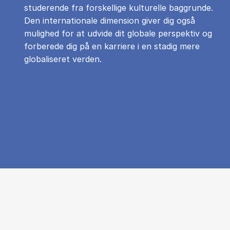
studerende fra forskellige kulturelle baggrunde.
Den internationale dimension giver dig også
mulighed for at udvide dit globale perspektiv og
forberede dig på en karriere i en stadig mere
globaliseret verden.