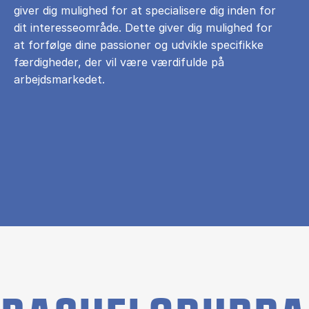
giver dig mulighed for at specialisere dig inden for
dit interesseområde. Dette giver dig mulighed for
at forfølge dine passioner og udvikle specifikke
færdigheder, der vil være værdifulde på
arbejdsmarkedet.