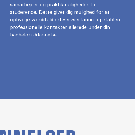
samarbejder og praktikmuligheder for
studerende. Dette giver dig mulighed for at
opbygge værdifuld erhvervserfaring og etablere
professionelle kontakter allerede under din
bacheloruddannelse.