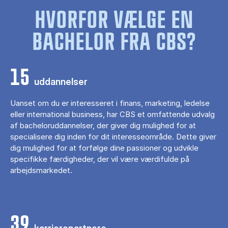
HVORFOR VÆLGE EN
BACHELOR FRA CBS?
15
uddannelser
Uanset om du er interesseret i finans, marketing, ledelse
eller international business, har CBS et omfattende udvalg
af bacheloruddannelser, der giver dig mulighed for at
specialisere dig inden for dit interesseområde. Dette giver
dig mulighed for at forfølge dine passioner og udvikle
specifikke færdigheder, der vil være værdifulde på
arbejdsmarkedet.
39