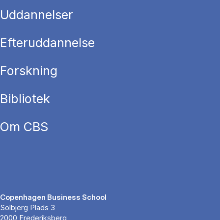
Uddannelser
Efteruddannelse
Forskning
Bibliotek
Om CBS
Copenhagen Business School
Solbjerg Plads 3
2000 Frederiksberg