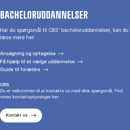
BACHELORUDDANNELSER
Har du spørgsmål til CBS' bacheloruddannelser, kan du
læse mere her:
Ansøgning og optagelse
Få hjælp til at vælge uddannelse
Guide til forældre
CBS
Du er velkommen til at kontakte os med dine spørgsmål. Find
vores kontaktoplysninger her:
Kontakt os