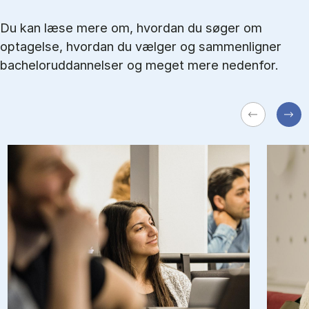
Du kan læse mere om, hvordan du søger om
optagelse, hvordan du vælger og sammenligner
bacheloruddannelser og meget mere nedenfor.