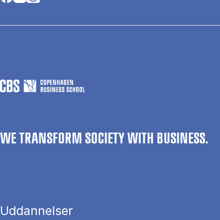
WE TRANSFORM SOCIETY WITH BUSINESS.
Uddannelser