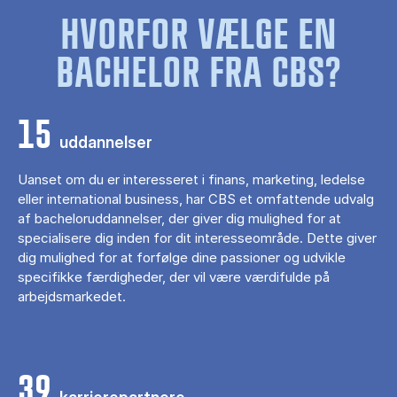
HVORFOR VÆLGE EN
BACHELOR FRA CBS?
15
uddannelser
Uanset om du er interesseret i finans, marketing, ledelse
eller international business, har CBS et omfattende udvalg
af bacheloruddannelser, der giver dig mulighed for at
specialisere dig inden for dit interesseområde. Dette giver
dig mulighed for at forfølge dine passioner og udvikle
specifikke færdigheder, der vil være værdifulde på
arbejdsmarkedet.
39