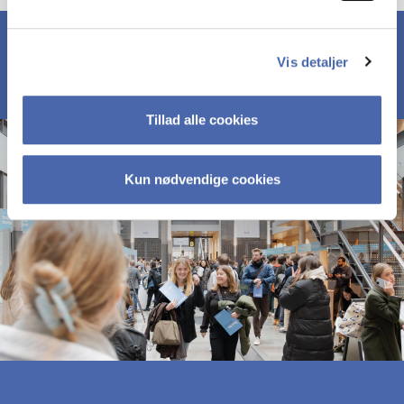
Vis detaljer
Tillad alle cookies
Kun nødvendige cookies