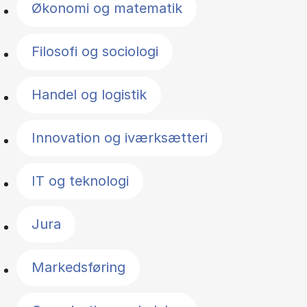
Økonomi og matematik
Filosofi og sociologi
Handel og logistik
Innovation og iværksætteri
IT og teknologi
Jura
Markedsføring