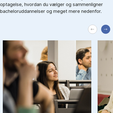
optagelse, hvordan du vælger og sammenligner
bacheloruddannelser og meget mere nedenfor.