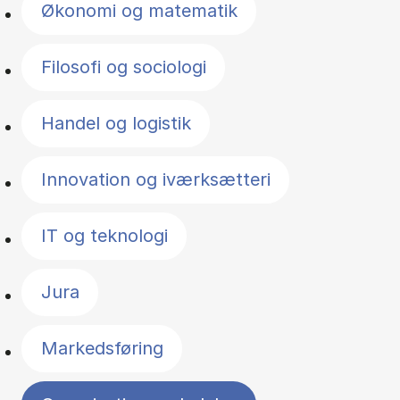
Økonomi og matematik
Filosofi og sociologi
Handel og logistik
Innovation og iværksætteri
IT og teknologi
Jura
Markedsføring