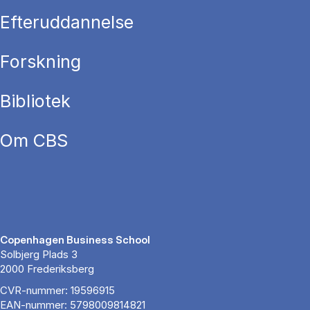
Efteruddannelse
Forskning
Bibliotek
Om CBS
Copenhagen Business School
Solbjerg Plads 3
2000 Frederiksberg
CVR-nummer: 19596915
EAN-nummer: 5798009814821