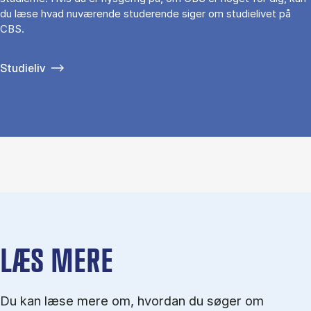
du læse hvad nuværende studerende siger om studielivet på
CBS.
Studieliv
LÆS MERE
Du kan læse mere om, hvordan du søger om