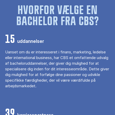
HVORFOR VÆLGE EN
BACHELOR FRA CBS?
15
uddannelser
Uanset om du er interesseret i finans, marketing, ledelse
eller international business, har CBS et omfattende udvalg
af bacheloruddannelser, der giver dig mulighed for at
specialisere dig inden for dit interesseområde. Dette giver
dig mulighed for at forfølge dine passioner og udvikle
specifikke færdigheder, der vil være værdifulde på
arbejdsmarkedet.
39