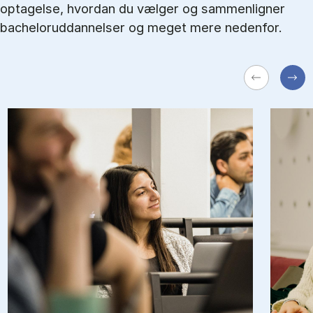
optagelse, hvordan du vælger og sammenligner
bacheloruddannelser og meget mere nedenfor.