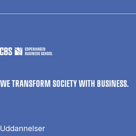
WE TRANSFORM SOCIETY WITH BUSINESS.
Uddannelser