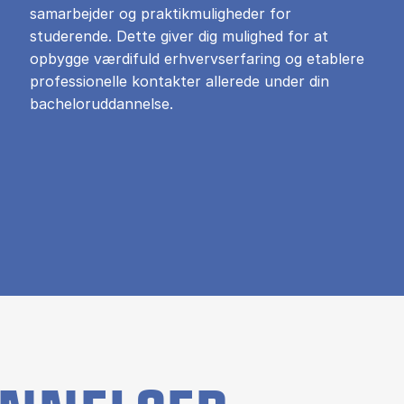
samarbejder og praktikmuligheder for
studerende. Dette giver dig mulighed for at
opbygge værdifuld erhvervserfaring og etablere
professionelle kontakter allerede under din
bacheloruddannelse.