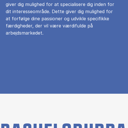
giver dig mulighed for at specialisere dig inden for
dit interesseområde. Dette giver dig mulighed for
at forfølge dine passioner og udvikle specifikke
færdigheder, der vil være værdifulde på
arbejdsmarkedet.