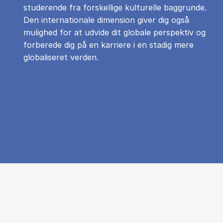
studerende fra forskellige kulturelle baggrunde.
Den internationale dimension giver dig også
mulighed for at udvide dit globale perspektiv og
forberede dig på en karriere i en stadig mere
globaliseret verden.