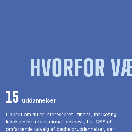
HVORFOR VÆ
15
uddannelser
Uanset om du er interesseret i finans, marketing,
ledelse eller international business, har CBS et
omfattende udvalg af bacheloruddannelser, der