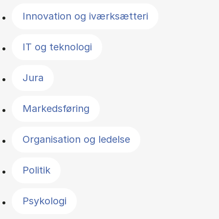
Innovation og iværksætteri
IT og teknologi
Jura
Markedsføring
Organisation og ledelse
Politik
Psykologi