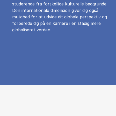
studerende fra forskellige kulturelle baggrunde.
Den internationale dimension giver dig også
mulighed for at udvide dit globale perspektiv og
forberede dig på en karriere i en stadig mere
globaliseret verden.