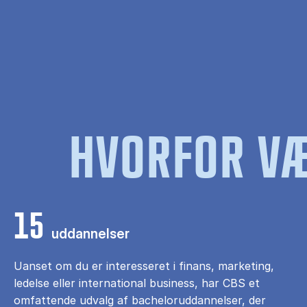
HVORFOR VÆ
15
uddannelser
Uanset om du er interesseret i finans, marketing,
ledelse eller international business, har CBS et
omfattende udvalg af bacheloruddannelser, der