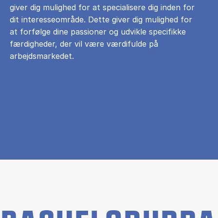
giver dig mulighed for at specialisere dig inden for
dit interesseområde. Dette giver dig mulighed for
at forfølge dine passioner og udvikle specifikke
færdigheder, der vil være værdifulde på
arbejdsmarkedet.