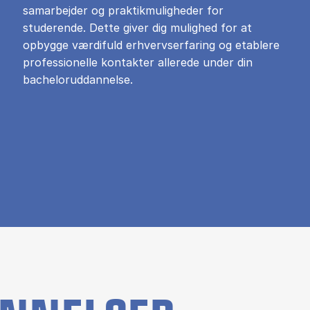
samarbejder og praktikmuligheder for
studerende. Dette giver dig mulighed for at
opbygge værdifuld erhvervserfaring og etablere
professionelle kontakter allerede under din
bacheloruddannelse.