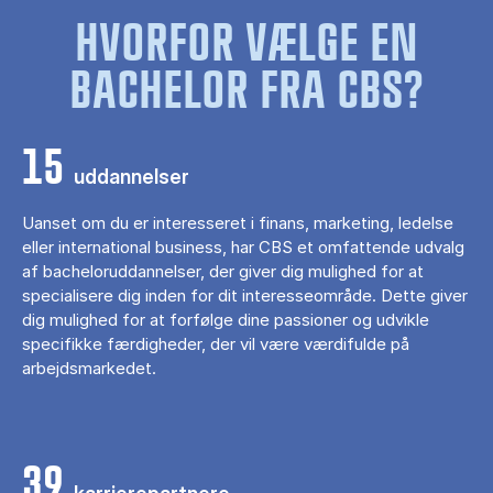
HVORFOR VÆLGE EN
BACHELOR FRA CBS?
15
uddannelser
Uanset om du er interesseret i finans, marketing, ledelse
eller international business, har CBS et omfattende udvalg
af bacheloruddannelser, der giver dig mulighed for at
specialisere dig inden for dit interesseområde. Dette giver
dig mulighed for at forfølge dine passioner og udvikle
specifikke færdigheder, der vil være værdifulde på
arbejdsmarkedet.
39