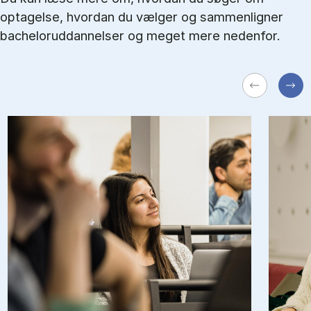
optagelse, hvordan du vælger og sammenligner
bacheloruddannelser og meget mere nedenfor.