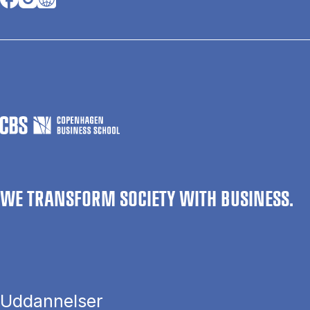
WE TRANSFORM SOCIETY WITH BUSINESS.
Uddannelser