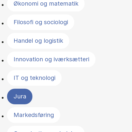
Økonomi og matematik
Filosofi og sociologi
Handel og logistik
Innovation og iværksætteri
IT og teknologi
Jura
Markedsføring