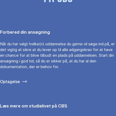
Forbered din ansøgning
Når du har valgt hvilke(n) uddannelse du gerne vil søge ind på, er
det vigtig at sikre at du lever op til alle adgangskrav for at have
en chance for at blive tilbudt en plads på uddannelsen. Start din
ansøgning i god tid, så du er sikker på, at du har al den
dokumentation, der er behov for.
Optagelse
Læs mere om studielivet på CBS