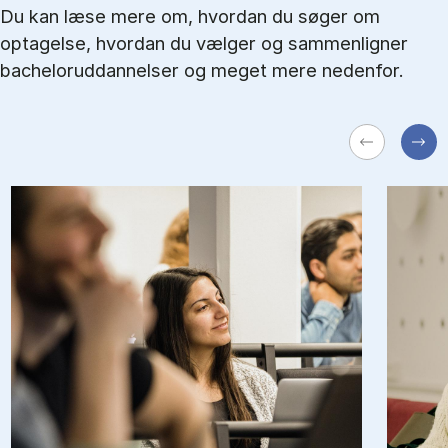
Du kan læse mere om, hvordan du søger om
optagelse, hvordan du vælger og sammenligner
bacheloruddannelser og meget mere nedenfor.