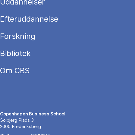
Uddannelser
Efteruddannelse
Forskning
Bibliotek
Om CBS
Copenhagen Business School
Solbjerg Plads 3
2000 Frederiksberg