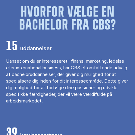
HVORFOR VÆLGE EN
BACHELOR FRA CBS?
15
uddannelser
Uanset om du er interesseret i finans, marketing, ledelse
eller international business, har CBS et omfattende udvalg
af bacheloruddannelser, der giver dig mulighed for at
specialisere dig inden for dit interesseområde. Dette giver
dig mulighed for at forfølge dine passioner og udvikle
specifikke færdigheder, der vil være værdifulde på
arbejdsmarkedet.
39