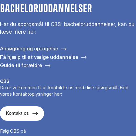
BACHELORUDDANNELSER
Har du spørgsmål til CBS' bacheloruddannelser, kan du
læse mere her:
Ansøgning og optagelse
Få hjælp til at vælge uddannelse
Guide til forældre
CBS
Du er velkommen til at kontakte os med dine spørgsmål. Find
vores kontaktoplysninger her:
Kontakt os
Følg CBS på