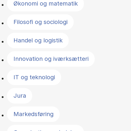
Økonomi og matematik
Filosofi og sociologi
Handel og logistik
Innovation og iværksætteri
IT og teknologi
Jura
Markedsføring