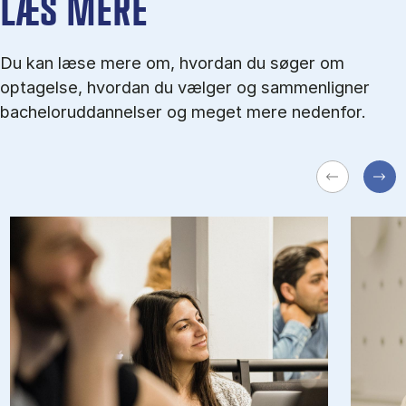
LÆS MERE
Du kan læse mere om, hvordan du søger om
optagelse, hvordan du vælger og sammenligner
bacheloruddannelser og meget mere nedenfor.