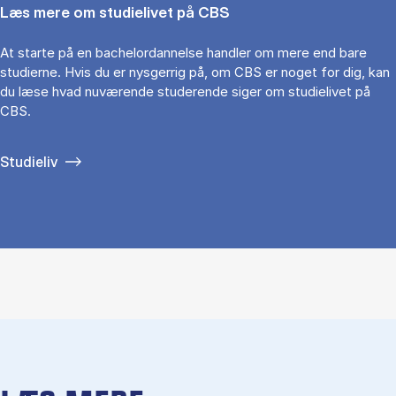
Læs mere om studielivet på CBS
At starte på en bachelordannelse handler om mere end bare
studierne. Hvis du er nysgerrig på, om CBS er noget for dig, kan
du læse hvad nuværende studerende siger om studielivet på
CBS.
Studieliv