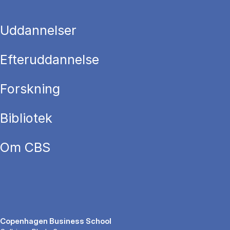
Uddannelser
Efteruddannelse
Forskning
Bibliotek
Om CBS
Copenhagen Business School