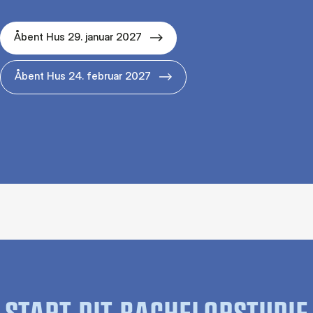
Åbent Hus 29. januar 2027
Åbent Hus 24. februar 2027