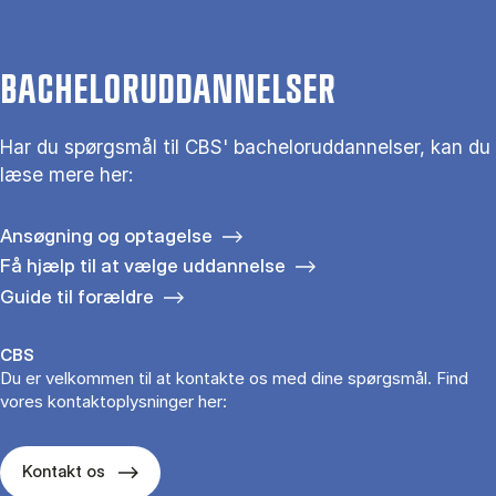
BACHELORUDDANNELSER
Har du spørgsmål til CBS' bacheloruddannelser, kan du
læse mere her:
Ansøgning og optagelse
Få hjælp til at vælge uddannelse
Guide til forældre
CBS
Du er velkommen til at kontakte os med dine spørgsmål. Find
vores kontaktoplysninger her:
Kontakt os