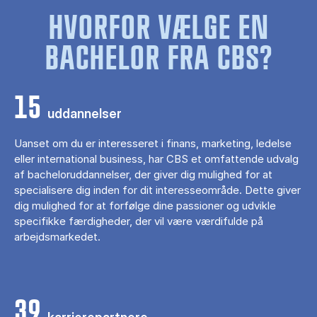
HVORFOR VÆLGE EN
BACHELOR FRA CBS?
15
uddannelser
Uanset om du er interesseret i finans, marketing, ledelse
eller international business, har CBS et omfattende udvalg
af bacheloruddannelser, der giver dig mulighed for at
specialisere dig inden for dit interesseområde. Dette giver
dig mulighed for at forfølge dine passioner og udvikle
specifikke færdigheder, der vil være værdifulde på
arbejdsmarkedet.
39