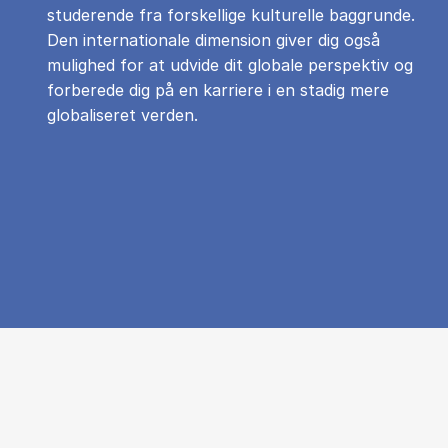
studerende fra forskellige kulturelle baggrunde.
Den internationale dimension giver dig også
mulighed for at udvide dit globale perspektiv og
forberede dig på en karriere i en stadig mere
globaliseret verden.