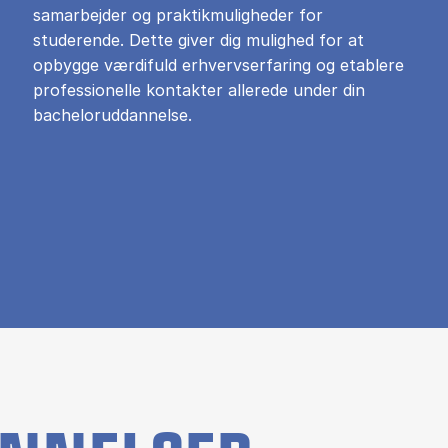
samarbejder og praktikmuligheder for
studerende. Dette giver dig mulighed for at
opbygge værdifuld erhvervserfaring og etablere
professionelle kontakter allerede under din
bacheloruddannelse.