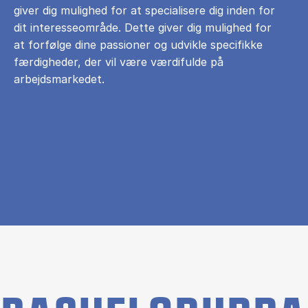
giver dig mulighed for at specialisere dig inden for
dit interesseområde. Dette giver dig mulighed for
at forfølge dine passioner og udvikle specifikke
færdigheder, der vil være værdifulde på
arbejdsmarkedet.