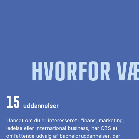
HVORFOR VÆ
15
uddannelser
Uanset om du er interesseret i finans, marketing,
ledelse eller international business, har CBS et
omfattende udvalg af bacheloruddannelser, der