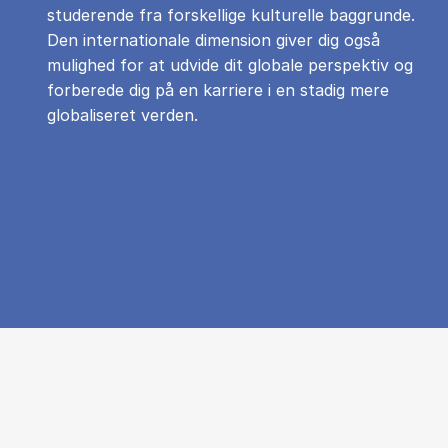
studerende fra forskellige kulturelle baggrunde.
Den internationale dimension giver dig også
mulighed for at udvide dit globale perspektiv og
forberede dig på en karriere i en stadig mere
globaliseret verden.