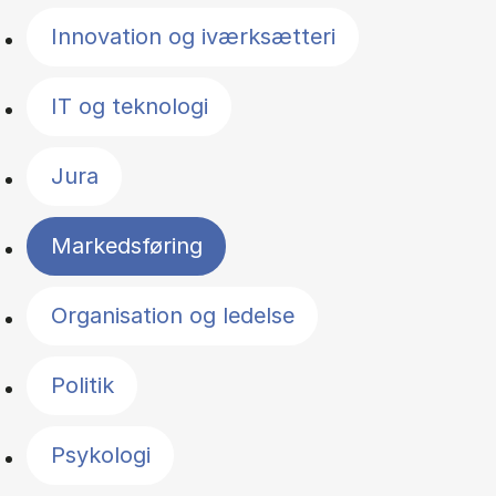
Innovation og iværksætteri
IT og teknologi
Jura
Markedsføring
Organisation og ledelse
Politik
Psykologi