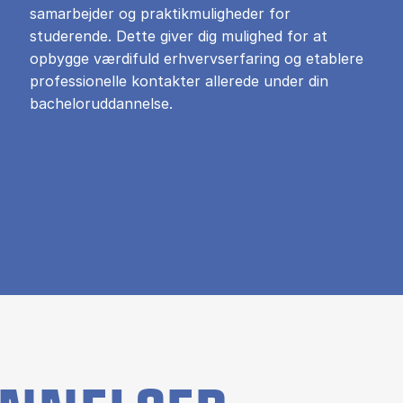
samarbejder og praktikmuligheder for
studerende. Dette giver dig mulighed for at
opbygge værdifuld erhvervserfaring og etablere
professionelle kontakter allerede under din
bacheloruddannelse.