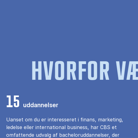
HVORFOR VÆ
15
uddannelser
Uanset om du er interesseret i finans, marketing,
ledelse eller international business, har CBS et
omfattende udvalg af bacheloruddannelser, der