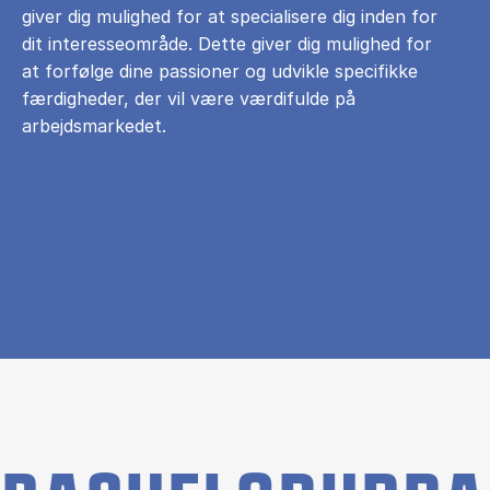
giver dig mulighed for at specialisere dig inden for
dit interesseområde. Dette giver dig mulighed for
at forfølge dine passioner og udvikle specifikke
færdigheder, der vil være værdifulde på
arbejdsmarkedet.