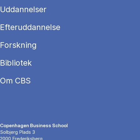
Uddannelser
Efteruddannelse
Forskning
Bibliotek
Om CBS
Copenhagen Business School
Solbjerg Plads 3
2000 Frederiksberg