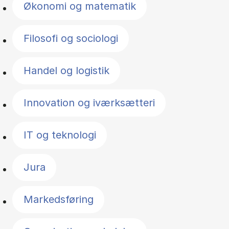
Økonomi og matematik
Filosofi og sociologi
Handel og logistik
Innovation og iværksætteri
IT og teknologi
Jura
Markedsføring