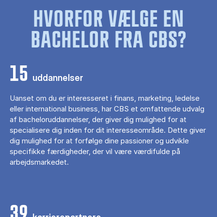
HVORFOR VÆLGE EN
BACHELOR FRA CBS?
15
uddannelser
Uanset om du er interesseret i finans, marketing, ledelse
eller international business, har CBS et omfattende udvalg
af bacheloruddannelser, der giver dig mulighed for at
specialisere dig inden for dit interesseområde. Dette giver
dig mulighed for at forfølge dine passioner og udvikle
specifikke færdigheder, der vil være værdifulde på
arbejdsmarkedet.
39