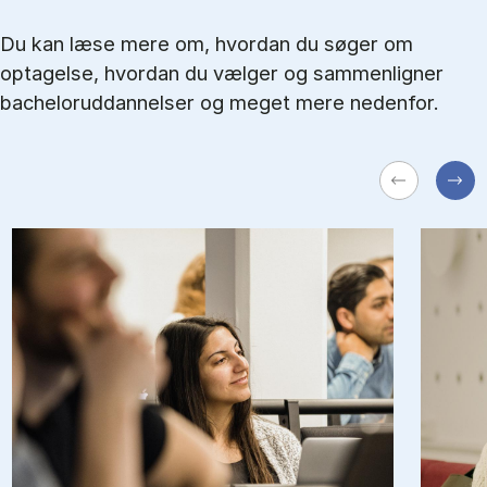
Du kan læse mere om, hvordan du søger om
optagelse, hvordan du vælger og sammenligner
bacheloruddannelser og meget mere nedenfor.