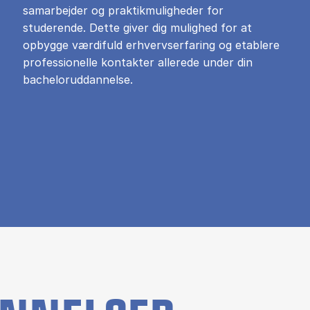
samarbejder og praktikmuligheder for
studerende. Dette giver dig mulighed for at
opbygge værdifuld erhvervserfaring og etablere
professionelle kontakter allerede under din
bacheloruddannelse.