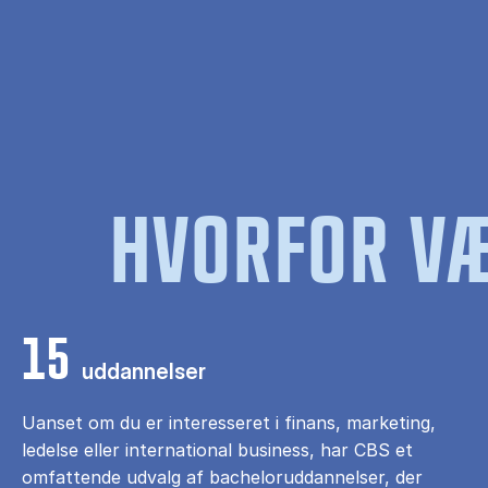
HVORFOR VÆ
15
uddannelser
Uanset om du er interesseret i finans, marketing,
ledelse eller international business, har CBS et
omfattende udvalg af bacheloruddannelser, der