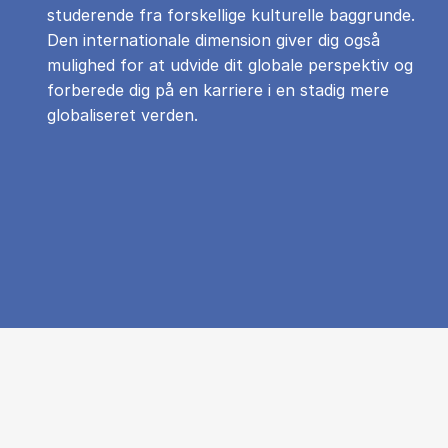
studerende fra forskellige kulturelle baggrunde.
Den internationale dimension giver dig også
mulighed for at udvide dit globale perspektiv og
forberede dig på en karriere i en stadig mere
globaliseret verden.