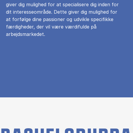
giver dig mulighed for at specialisere dig inden for
dit interesseområde. Dette giver dig mulighed for
at forfølge dine passioner og udvikle specifikke
færdigheder, der vil være værdifulde på
arbejdsmarkedet.