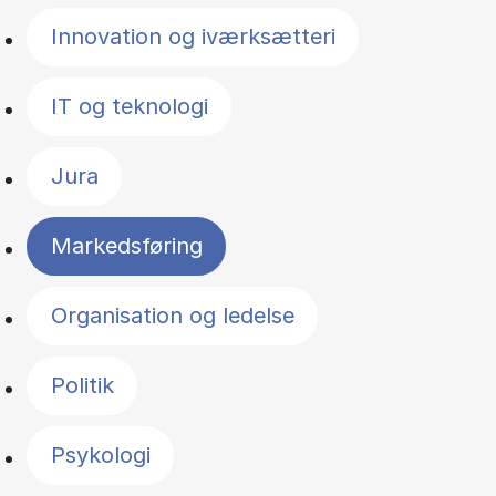
Innovation og iværksætteri
IT og teknologi
Jura
Markedsføring
Organisation og ledelse
Politik
Psykologi