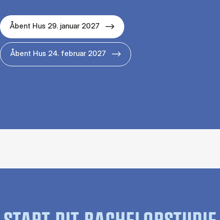
Åbent Hus 29. januar 2027
Åbent Hus 24. februar 2027