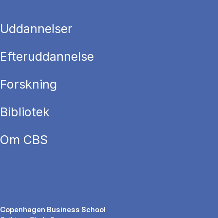
Uddannelser
Efteruddannelse
Forskning
Bibliotek
Om CBS
Copenhagen Business School