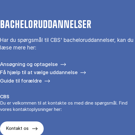
BACHELORUDDANNELSER
Har du spørgsmål til CBS' bacheloruddannelser, kan du
læse mere her:
Ansøgning og optagelse
Få hjælp til at vælge uddannelse
Guide til forældre
CBS
Du er velkommen til at kontakte os med dine spørgsmål. Find
vores kontaktoplysninger her:
Kontakt os