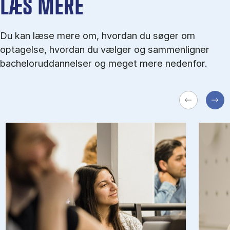
LÆS MERE
Du kan læse mere om, hvordan du søger om
optagelse, hvordan du vælger og sammenligner
bacheloruddannelser og meget mere nedenfor.