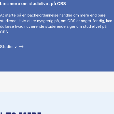
Læs mere om studielivet på CBS
At starte på en bachelordannelse handler om mere end bare
studierne. Hvis du er nysgerrig på, om CBS er noget for dig, kan
du læse hvad nuværende studerende siger om studielivet på
CBS.
Studieliv