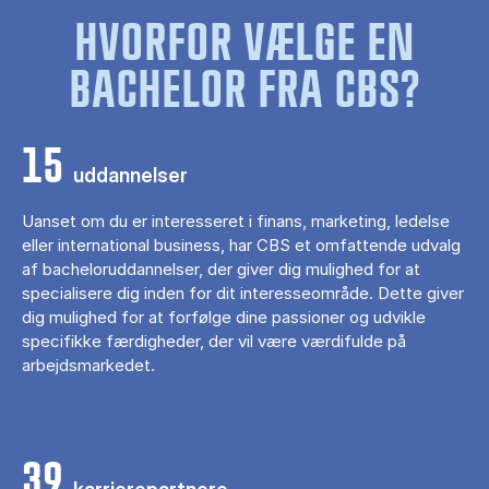
HVORFOR VÆLGE EN
BACHELOR FRA CBS?
15
uddannelser
Uanset om du er interesseret i finans, marketing, ledelse
eller international business, har CBS et omfattende udvalg
af bacheloruddannelser, der giver dig mulighed for at
specialisere dig inden for dit interesseområde. Dette giver
dig mulighed for at forfølge dine passioner og udvikle
specifikke færdigheder, der vil være værdifulde på
arbejdsmarkedet.
39