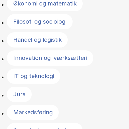
Økonomi og matematik
Filosofi og sociologi
Handel og logistik
Innovation og iværksætteri
IT og teknologi
Jura
Markedsføring