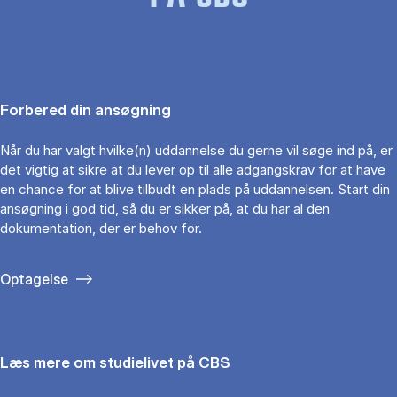
Forbered din ansøgning
Når du har valgt hvilke(n) uddannelse du gerne vil søge ind på, er
det vigtig at sikre at du lever op til alle adgangskrav for at have
en chance for at blive tilbudt en plads på uddannelsen. Start din
ansøgning i god tid, så du er sikker på, at du har al den
dokumentation, der er behov for.
Optagelse
Læs mere om studielivet på CBS