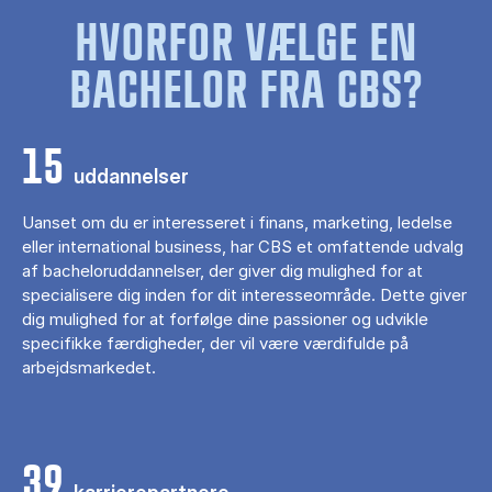
HVORFOR VÆLGE EN
BACHELOR FRA CBS?
15
uddannelser
Uanset om du er interesseret i finans, marketing, ledelse
eller international business, har CBS et omfattende udvalg
af bacheloruddannelser, der giver dig mulighed for at
specialisere dig inden for dit interesseområde. Dette giver
dig mulighed for at forfølge dine passioner og udvikle
specifikke færdigheder, der vil være værdifulde på
arbejdsmarkedet.
39