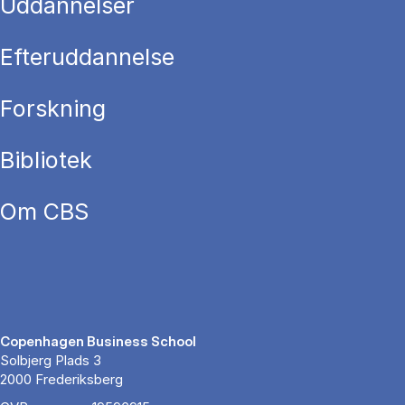
Uddannelser
Efteruddannelse
Forskning
Bibliotek
Om CBS
Copenhagen Business School
Solbjerg Plads 3
2000 Frederiksberg