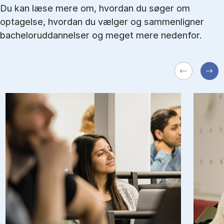
Du kan læse mere om, hvordan du søger om
optagelse, hvordan du vælger og sammenligner
bacheloruddannelser og meget mere nedenfor.