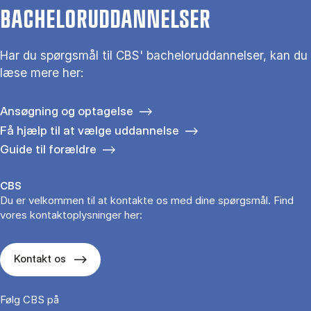
BACHELORUDDANNELSER
Har du spørgsmål til CBS' bacheloruddannelser, kan du
læse mere her:
Ansøgning og optagelse
Få hjælp til at vælge uddannelse
Guide til forældre
CBS
Du er velkommen til at kontakte os med dine spørgsmål. Find
vores kontaktoplysninger her:
Kontakt os
Følg CBS på