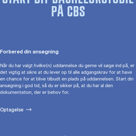
PÅ CBS
Forbered din ansøgning
Når du har valgt hvilke(n) uddannelse du gerne vil søge ind på, er
det vigtig at sikre at du lever op til alle adgangskrav for at have
en chance for at blive tilbudt en plads på uddannelsen. Start din
ansøgning i god tid, så du er sikker på, at du har al den
dokumentation, der er behov for.
Optagelse