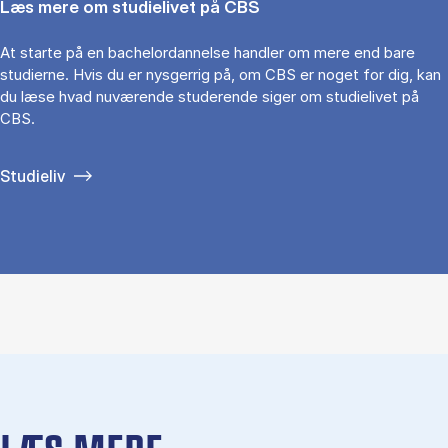
Læs mere om studielivet på CBS
At starte på en bachelordannelse handler om mere end bare
studierne. Hvis du er nysgerrig på, om CBS er noget for dig, kan
du læse hvad nuværende studerende siger om studielivet på
CBS.
Studieliv