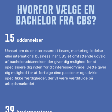
HVORFOR VÆLGE EN
BACHELOR FRA CBS?
15
uddannelser
Uanset om du er interesseret i finans, marketing, ledelse
eller international business, har CBS et omfattende udvalg
af bacheloruddannelser, der giver dig mulighed for at
specialisere dig inden for dit interesseområde. Dette giver
dig mulighed for at forfølge dine passioner og udvikle
specifikke færdigheder, der vil være værdifulde på
arbejdsmarkedet.
39