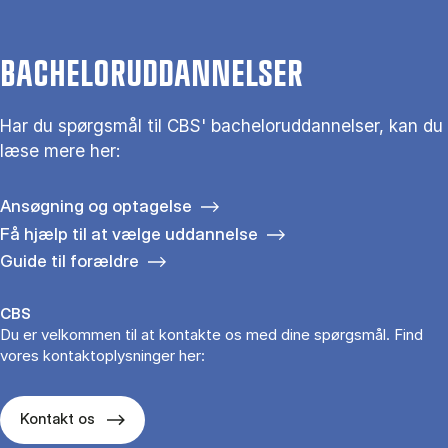
BACHELORUDDANNELSER
Har du spørgsmål til CBS' bacheloruddannelser, kan du
læse mere her:
Ansøgning og optagelse
Få hjælp til at vælge uddannelse
Guide til forældre
CBS
Du er velkommen til at kontakte os med dine spørgsmål. Find
vores kontaktoplysninger her:
Kontakt os