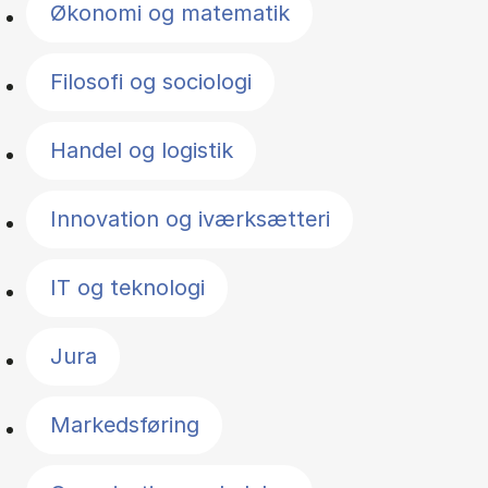
Økonomi og matematik
Filosofi og sociologi
Handel og logistik
Innovation og iværksætteri
IT og teknologi
Jura
Markedsføring