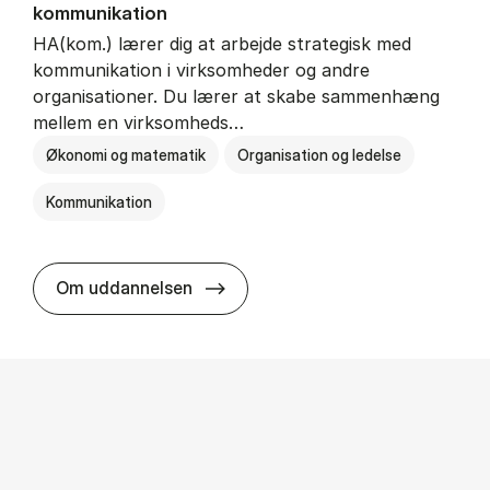
kommunikation
HA(kom.) lærer dig at arbejde strategisk med
kommunikation i virksomheder og andre
organisationer. Du lærer at skabe sammenhæng
mellem en virksomheds…
Økonomi og matematik
Organisation og ledelse
Kommunikation
HA(kom.) - erhvervs­økonomi og
Om uddannelsen