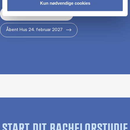
Kun nødvendige cookies
Åbent Hus 29. januar 2027
Åbent Hus 24. februar 2027
START DIT BACHELORSTUDIE