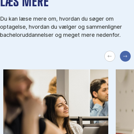
LÆS MERE
Du kan læse mere om, hvordan du søger om
optagelse, hvordan du vælger og sammenligner
bacheloruddannelser og meget mere nedenfor.