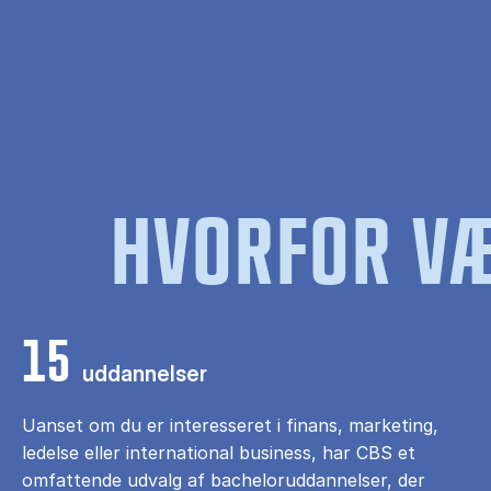
HVORFOR VÆ
15
uddannelser
Uanset om du er interesseret i finans, marketing,
ledelse eller international business, har CBS et
omfattende udvalg af bacheloruddannelser, der