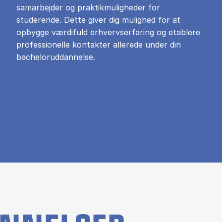
samarbejder og praktikmuligheder for
studerende. Dette giver dig mulighed for at
opbygge værdifuld erhvervserfaring og etablere
professionelle kontakter allerede under din
bacheloruddannelse.