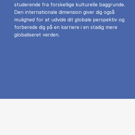
studerende fra forskellige kulturelle baggrunde.
Den internationale dimension giver dig også
mulighed for at udvide dit globale perspektiv og
forberede dig på en karriere i en stadig mere
globaliseret verden.