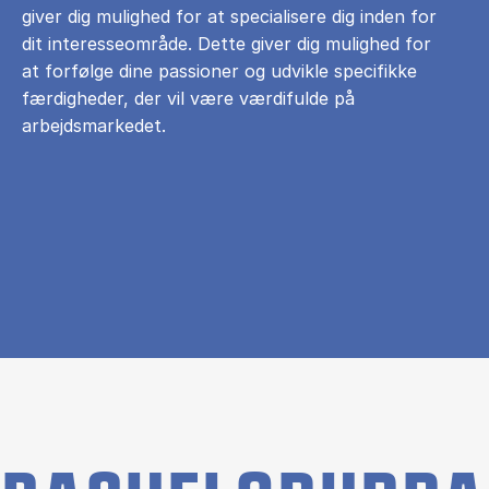
giver dig mulighed for at specialisere dig inden for
dit interesseområde. Dette giver dig mulighed for
at forfølge dine passioner og udvikle specifikke
færdigheder, der vil være værdifulde på
arbejdsmarkedet.