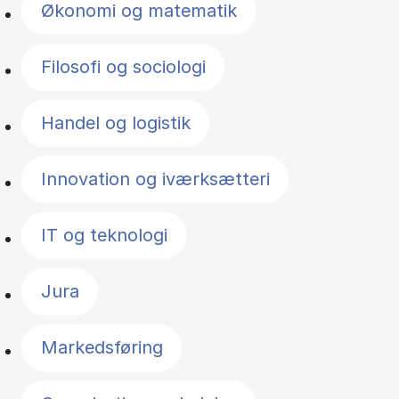
Økonomi og matematik
Filosofi og sociologi
Handel og logistik
Innovation og iværksætteri
IT og teknologi
Jura
Markedsføring