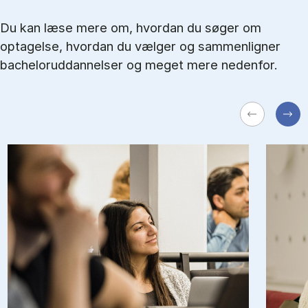
Du kan læse mere om, hvordan du søger om
optagelse, hvordan du vælger og sammenligner
bacheloruddannelser og meget mere nedenfor.