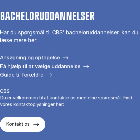
BACHELORUDDANNELSER
Har du spørgsmål til CBS' bacheloruddannelser, kan du
læse mere her:
Ansøgning og optagelse
Få hjælp til at vælge uddannelse
Guide til forældre
CBS
Du er velkommen til at kontakte os med dine spørgsmål. Find
vores kontaktoplysninger her:
Kontakt os