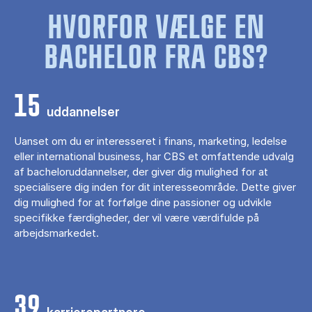
HVORFOR VÆLGE EN
BACHELOR FRA CBS?
15
uddannelser
Uanset om du er interesseret i finans, marketing, ledelse
eller international business, har CBS et omfattende udvalg
af bacheloruddannelser, der giver dig mulighed for at
specialisere dig inden for dit interesseområde. Dette giver
dig mulighed for at forfølge dine passioner og udvikle
specifikke færdigheder, der vil være værdifulde på
arbejdsmarkedet.
39