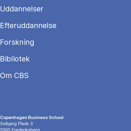
Uddannelser
Efteruddannelse
Forskning
Bibliotek
Om CBS
Copenhagen Business School
Solbjerg Plads 3
2000 Frederiksberg