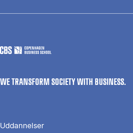
WE TRANSFORM SOCIETY WITH BUSINESS.
Uddannelser