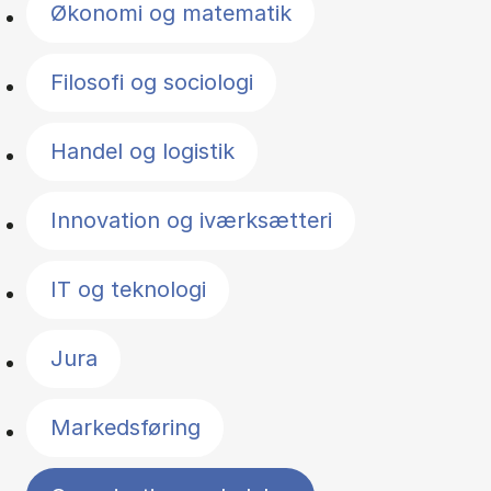
Økonomi og matematik
Filosofi og sociologi
Handel og logistik
Innovation og iværksætteri
IT og teknologi
Jura
Markedsføring