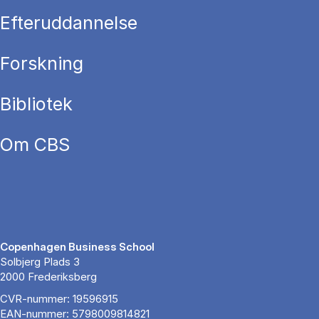
Efteruddannelse
Forskning
Bibliotek
Om CBS
Copenhagen Business School
Solbjerg Plads 3
2000 Frederiksberg
CVR-nummer: 19596915
EAN-nummer: 5798009814821