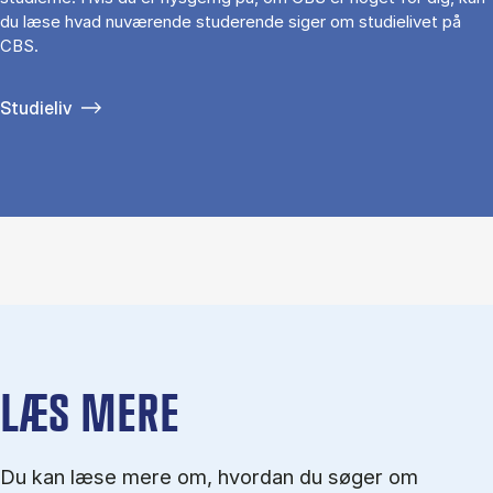
du læse hvad nuværende studerende siger om studielivet på
CBS.
Studieliv
LÆS MERE
Du kan læse mere om, hvordan du søger om