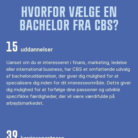
HVORFOR VÆLGE EN
BACHELOR FRA CBS?
15
uddannelser
Uanset om du er interesseret i finans, marketing, ledelse
eller international business, har CBS et omfattende udvalg
af bacheloruddannelser, der giver dig mulighed for at
specialisere dig inden for dit interesseområde. Dette giver
dig mulighed for at forfølge dine passioner og udvikle
specifikke færdigheder, der vil være værdifulde på
arbejdsmarkedet.
39