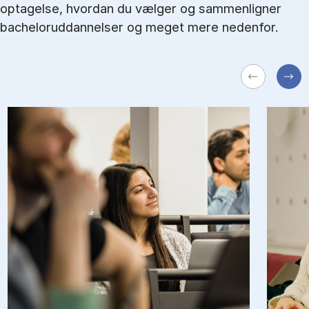
optagelse, hvordan du vælger og sammenligner
bacheloruddannelser og meget mere nedenfor.