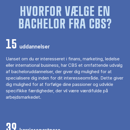
HVORFOR VÆLGE EN
BACHELOR FRA CBS?
15
uddannelser
Uanset om du er interesseret i finans, marketing, ledelse
eller international business, har CBS et omfattende udvalg
af bacheloruddannelser, der giver dig mulighed for at
specialisere dig inden for dit interesseområde. Dette giver
dig mulighed for at forfølge dine passioner og udvikle
specifikke færdigheder, der vil være værdifulde på
arbejdsmarkedet.
39