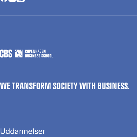
WE TRANSFORM SOCIETY WITH BUSINESS.
Uddannelser