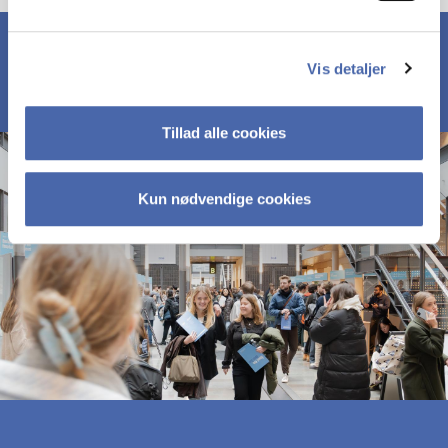
Vis detaljer
Tillad alle cookies
Kun nødvendige cookies