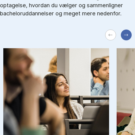
optagelse, hvordan du vælger og sammenligner
bacheloruddannelser og meget mere nedenfor.