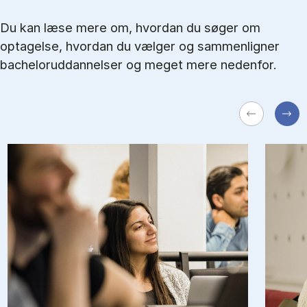
Du kan læse mere om, hvordan du søger om
optagelse, hvordan du vælger og sammenligner
bacheloruddannelser og meget mere nedenfor.