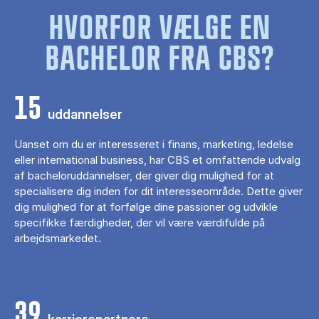
HVORFOR VÆLGE EN
BACHELOR FRA CBS?
15
uddannelser
Uanset om du er interesseret i finans, marketing, ledelse
eller international business, har CBS et omfattende udvalg
af bacheloruddannelser, der giver dig mulighed for at
specialisere dig inden for dit interesseområde. Dette giver
dig mulighed for at forfølge dine passioner og udvikle
specifikke færdigheder, der vil være værdifulde på
arbejdsmarkedet.
39