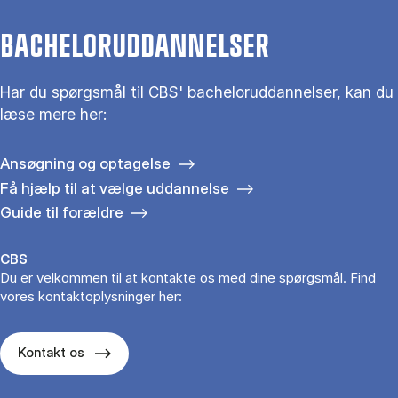
BACHELORUDDANNELSER
Har du spørgsmål til CBS' bacheloruddannelser, kan du
læse mere her:
Ansøgning og optagelse
Få hjælp til at vælge uddannelse
Guide til forældre
CBS
Du er velkommen til at kontakte os med dine spørgsmål. Find
vores kontaktoplysninger her:
Kontakt os