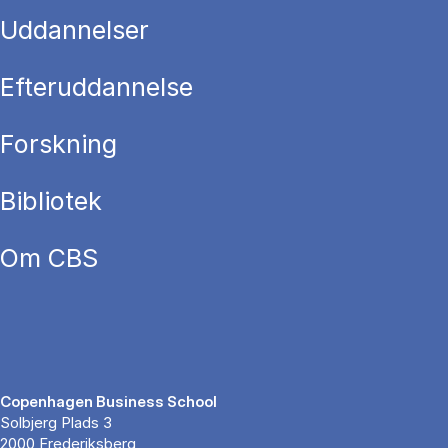
Uddannelser
Efteruddannelse
Forskning
Bibliotek
Om CBS
Copenhagen Business School
Solbjerg Plads 3
2000 Frederiksberg