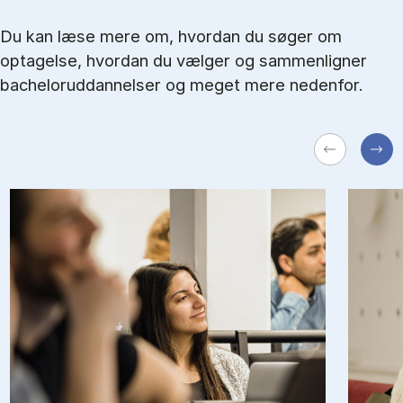
Du kan læse mere om, hvordan du søger om
optagelse, hvordan du vælger og sammenligner
bacheloruddannelser og meget mere nedenfor.