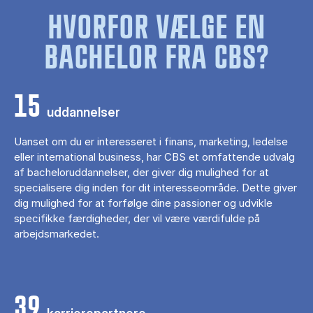
HVORFOR VÆLGE EN
BACHELOR FRA CBS?
15
uddannelser
Uanset om du er interesseret i finans, marketing, ledelse
eller international business, har CBS et omfattende udvalg
af bacheloruddannelser, der giver dig mulighed for at
specialisere dig inden for dit interesseområde. Dette giver
dig mulighed for at forfølge dine passioner og udvikle
specifikke færdigheder, der vil være værdifulde på
arbejdsmarkedet.
39