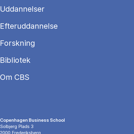
Uddannelser
Efteruddannelse
Forskning
Bibliotek
Om CBS
Copenhagen Business School
Solbjerg Plads 3
2000 Frederiksberg