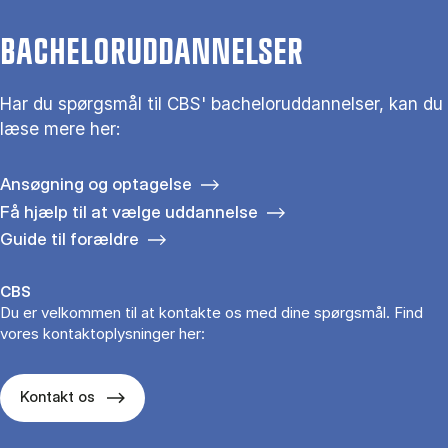
BACHELORUDDANNELSER
Har du spørgsmål til CBS' bacheloruddannelser, kan du
læse mere her:
Ansøgning og optagelse
Få hjælp til at vælge uddannelse
Guide til forældre
CBS
Du er velkommen til at kontakte os med dine spørgsmål. Find
vores kontaktoplysninger her:
Kontakt os