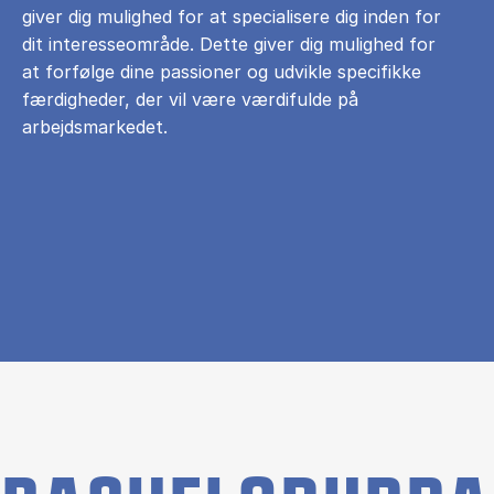
giver dig mulighed for at specialisere dig inden for
dit interesseområde. Dette giver dig mulighed for
at forfølge dine passioner og udvikle specifikke
færdigheder, der vil være værdifulde på
arbejdsmarkedet.