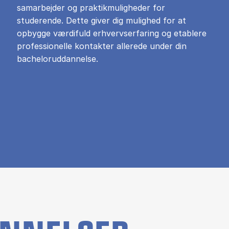
samarbejder og praktikmuligheder for
studerende. Dette giver dig mulighed for at
opbygge værdifuld erhvervserfaring og etablere
professionelle kontakter allerede under din
bacheloruddannelse.