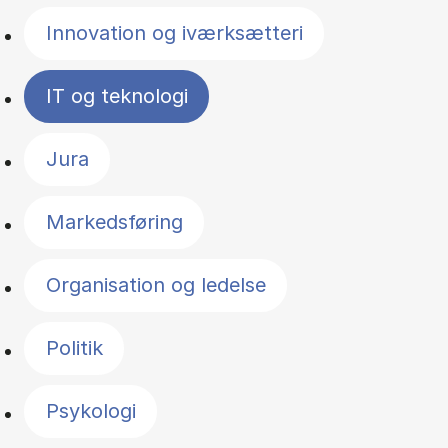
Innovation og iværksætteri
IT og teknologi
Jura
Markedsføring
Organisation og ledelse
Politik
Psykologi