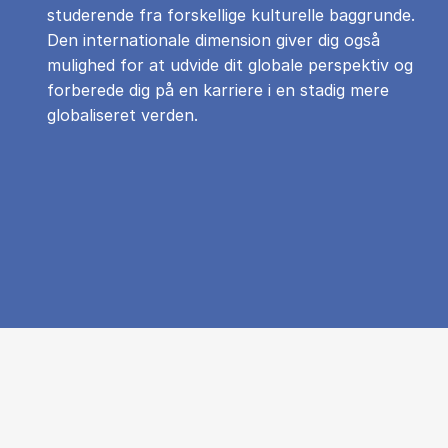
studerende fra forskellige kulturelle baggrunde.
Den internationale dimension giver dig også
mulighed for at udvide dit globale perspektiv og
forberede dig på en karriere i en stadig mere
globaliseret verden.