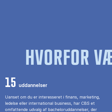
HVORFOR VÆ
15
uddannelser
Uanset om du er interesseret i finans, marketing,
ledelse eller international business, har CBS et
omfattende udvalg af bacheloruddannelser, der