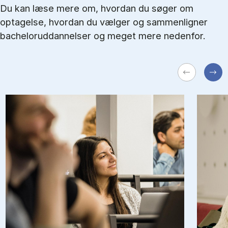
Du kan læse mere om, hvordan du søger om
optagelse, hvordan du vælger og sammenligner
bacheloruddannelser og meget mere nedenfor.