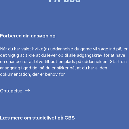
Forbered din ansøgning
Når du har valgt hvilke(n) uddannelse du gerne vil søge ind på, er
det vigtig at sikre at du lever op til alle adgangskrav for at have
en chance for at blive tilbudt en plads på uddannelsen. Start din
ansøgning i god tid, så du er sikker på, at du har al den
dokumentation, der er behov for.
Optagelse
Læs mere om studielivet på CBS