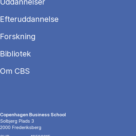
Uddannelser
Efteruddannelse
Forskning
Bibliotek
Om CBS
Copenhagen Business School
Solbjerg Plads 3
2000 Frederiksberg