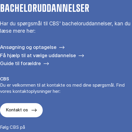
BACHELORUDDANNELSER
Har du spørgsmål til CBS' bacheloruddannelser, kan du
læse mere her:
Ansøgning og optagelse
Få hjælp til at vælge uddannelse
Guide til forældre
CBS
Du er velkommen til at kontakte os med dine spørgsmål. Find
vores kontaktoplysninger her:
Kontakt os
Følg CBS på