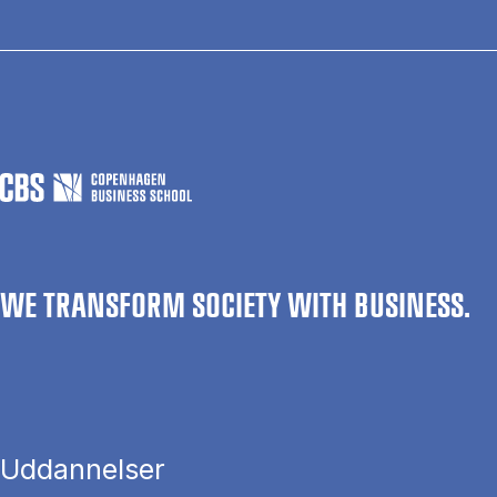
WE TRANSFORM SOCIETY WITH BUSINESS.
Uddannelser