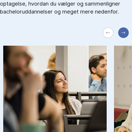
optagelse, hvordan du vælger og sammenligner
bacheloruddannelser og meget mere nedenfor.