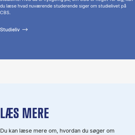
du læse hvad nuværende studerende siger om studielivet på
CBS.
Studieliv
LÆS MERE
Du kan læse mere om, hvordan du søger om