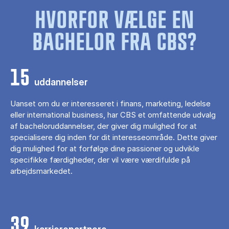
HVORFOR VÆLGE EN
BACHELOR FRA CBS?
15
uddannelser
Uanset om du er interesseret i finans, marketing, ledelse
eller international business, har CBS et omfattende udvalg
af bacheloruddannelser, der giver dig mulighed for at
specialisere dig inden for dit interesseområde. Dette giver
dig mulighed for at forfølge dine passioner og udvikle
specifikke færdigheder, der vil være værdifulde på
arbejdsmarkedet.
39