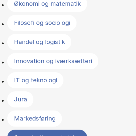
Økonomi og matematik
Filosofi og sociologi
Handel og logistik
Innovation og iværksætteri
IT og teknologi
Jura
Markedsføring