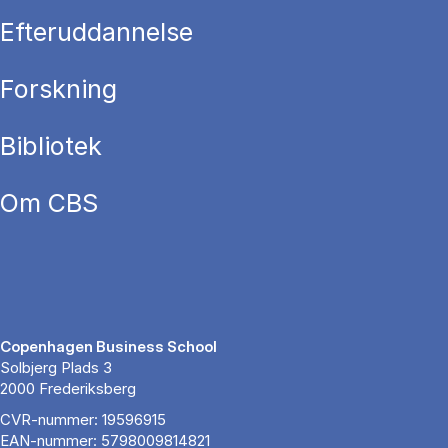
Efteruddannelse
Forskning
Bibliotek
Om CBS
Copenhagen Business School
Solbjerg Plads 3
2000 Frederiksberg
CVR-nummer: 19596915
EAN-nummer: 5798009814821