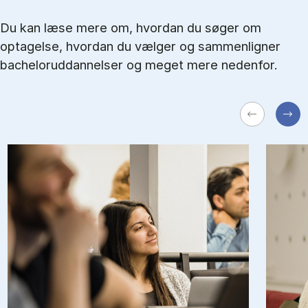
Du kan læse mere om, hvordan du søger om
optagelse, hvordan du vælger og sammenligner
bacheloruddannelser og meget mere nedenfor.