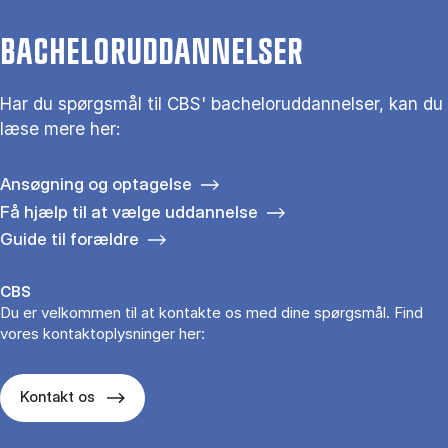
BACHELORUDDANNELSER
Har du spørgsmål til CBS' bacheloruddannelser, kan du
læse mere her:
Ansøgning og optagelse
Få hjælp til at vælge uddannelse
Guide til forældre
CBS
Du er velkommen til at kontakte os med dine spørgsmål. Find
vores kontaktoplysninger her:
Kontakt os