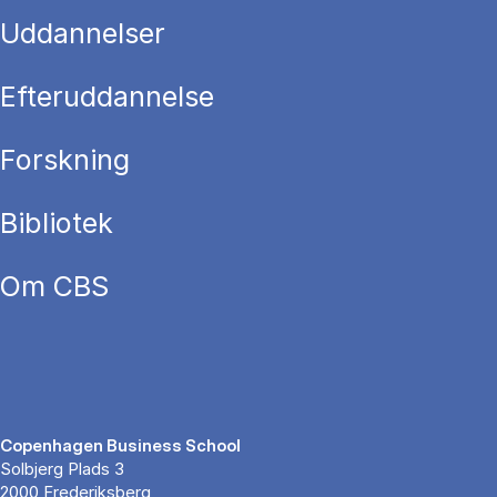
Uddannelser
Efteruddannelse
Forskning
Bibliotek
Om CBS
Copenhagen Business School
Solbjerg Plads 3
2000 Frederiksberg