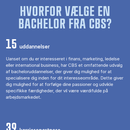
HVORFOR VÆLGE EN
BACHELOR FRA CBS?
15
uddannelser
Uanset om du er interesseret i finans, marketing, ledelse
eller international business, har CBS et omfattende udvalg
af bacheloruddannelser, der giver dig mulighed for at
specialisere dig inden for dit interesseområde. Dette giver
dig mulighed for at forfølge dine passioner og udvikle
specifikke færdigheder, der vil være værdifulde på
arbejdsmarkedet.
39