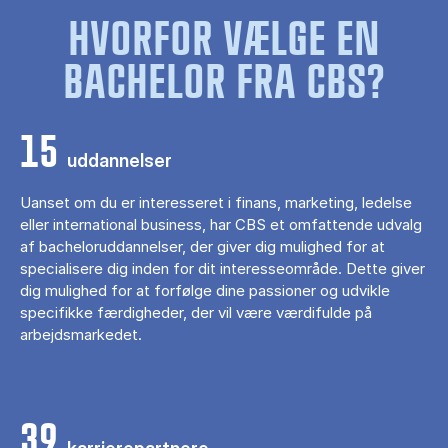
HVORFOR VÆLGE EN
BACHELOR FRA CBS?
15
uddannelser
Uanset om du er interesseret i finans, marketing, ledelse
eller international business, har CBS et omfattende udvalg
af bacheloruddannelser, der giver dig mulighed for at
specialisere dig inden for dit interesseområde. Dette giver
dig mulighed for at forfølge dine passioner og udvikle
specifikke færdigheder, der vil være værdifulde på
arbejdsmarkedet.
39