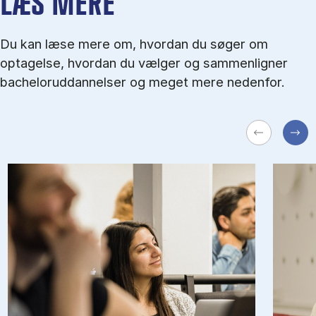
LÆS MERE
Du kan læse mere om, hvordan du søger om
optagelse, hvordan du vælger og sammenligner
bacheloruddannelser og meget mere nedenfor.