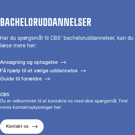
BACHELORUDDANNELSER
Har du spørgsmål til CBS' bacheloruddannelser, kan du
læse mere her:
Ansøgning og optagelse
Få hjælp til at vælge uddannelse
Guide til forældre
CBS
Du er velkommen til at kontakte os med dine spørgsmål. Find
vores kontaktoplysninger her:
Kontakt os