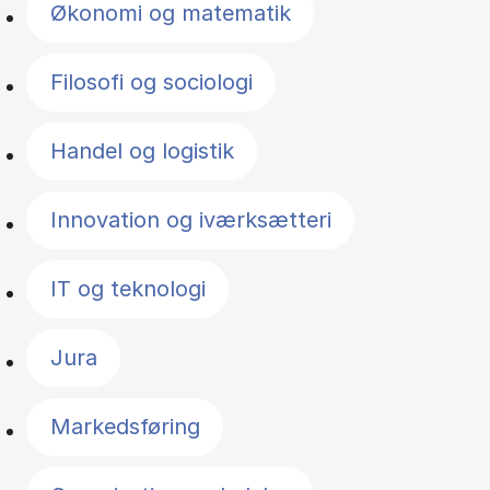
Økonomi og matematik
Filosofi og sociologi
Handel og logistik
Innovation og iværksætteri
IT og teknologi
Jura
Markedsføring