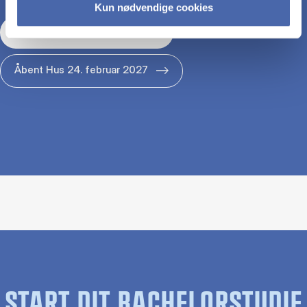
Kun nødvendige cookies
Åbent Hus 29. januar 2027
Åbent Hus 24. februar 2027
START DIT BACHELORSTUDIE