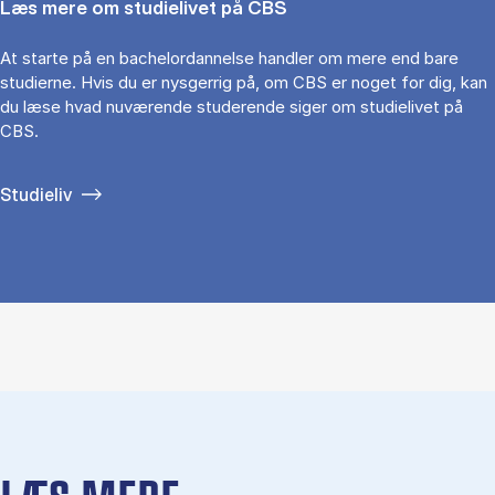
Læs mere om studielivet på CBS
At starte på en bachelordannelse handler om mere end bare
studierne. Hvis du er nysgerrig på, om CBS er noget for dig, kan
du læse hvad nuværende studerende siger om studielivet på
CBS.
Studieliv