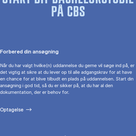
PÅ CBS
Forbered din ansøgning
Når du har valgt hvilke(n) uddannelse du gerne vil søge ind på, er
det vigtig at sikre at du lever op til alle adgangskrav for at have
en chance for at blive tilbudt en plads på uddannelsen. Start din
ansøgning i god tid, så du er sikker på, at du har al den
dokumentation, der er behov for.
Optagelse