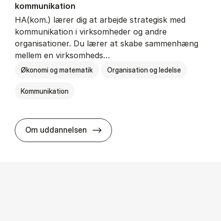
kommunikation
HA(kom.) lærer dig at arbejde strategisk med
kommunikation i virksomheder og andre
organisationer. Du lærer at skabe sammenhæng
mellem en virksomheds…
Økonomi og matematik
Organisation og ledelse
Kommunikation
HA(kom.) - erhvervs­økonomi og
Om uddannelsen