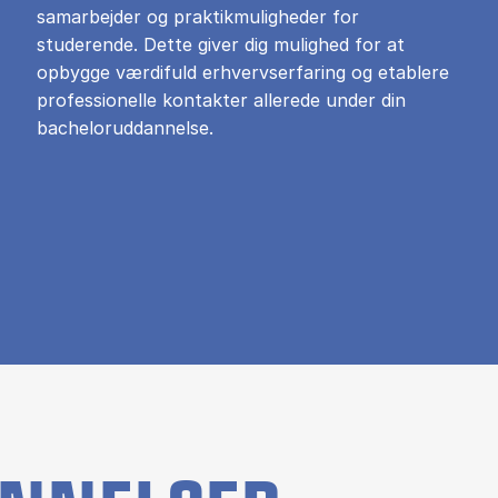
samarbejder og praktikmuligheder for
studerende. Dette giver dig mulighed for at
opbygge værdifuld erhvervserfaring og etablere
professionelle kontakter allerede under din
bacheloruddannelse.