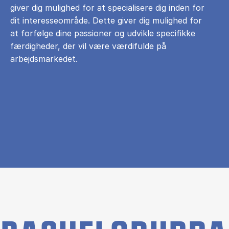
giver dig mulighed for at specialisere dig inden for
dit interesseområde. Dette giver dig mulighed for
at forfølge dine passioner og udvikle specifikke
færdigheder, der vil være værdifulde på
arbejdsmarkedet.