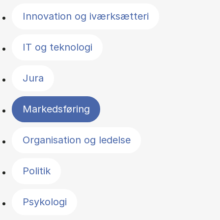
Innovation og iværksætteri
IT og teknologi
Jura
Markedsføring
Organisation og ledelse
Politik
Psykologi