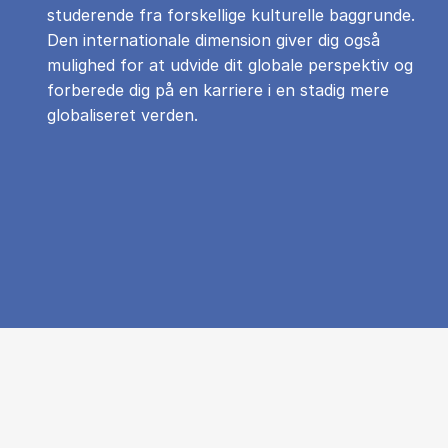
studerende fra forskellige kulturelle baggrunde.
Den internationale dimension giver dig også
mulighed for at udvide dit globale perspektiv og
forberede dig på en karriere i en stadig mere
globaliseret verden.