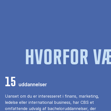
HVORFOR VÆ
15
uddannelser
Uanset om du er interesseret i finans, marketing,
ledelse eller international business, har CBS et
omfattende udvalg af bacheloruddannelser, der