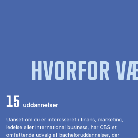
HVORFOR VÆ
15
uddannelser
Uanset om du er interesseret i finans, marketing,
ledelse eller international business, har CBS et
omfattende udvalg af bacheloruddannelser, der