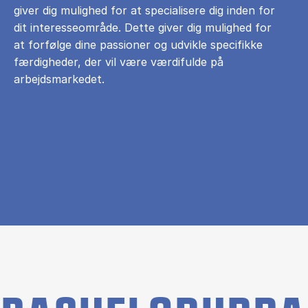
giver dig mulighed for at specialisere dig inden for
dit interesseområde. Dette giver dig mulighed for
at forfølge dine passioner og udvikle specifikke
færdigheder, der vil være værdifulde på
arbejdsmarkedet.