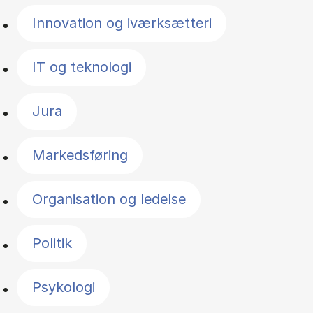
Innovation og iværksætteri
IT og teknologi
Jura
Markedsføring
Organisation og ledelse
Politik
Psykologi