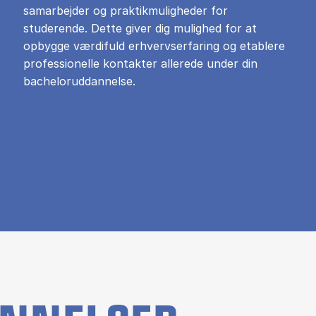
samarbejder og praktikmuligheder for
studerende. Dette giver dig mulighed for at
opbygge værdifuld erhvervserfaring og etablere
professionelle kontakter allerede under din
bacheloruddannelse.