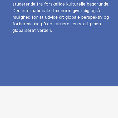
studerende fra forskellige kulturelle baggrunde.
Den internationale dimension giver dig også
mulighed for at udvide dit globale perspektiv og
forberede dig på en karriere i en stadig mere
globaliseret verden.