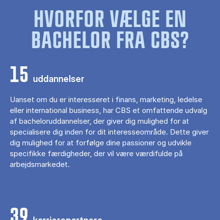
HVORFOR VÆLGE EN
BACHELOR FRA CBS?
15
uddannelser
Uanset om du er interesseret i finans, marketing, ledelse
eller international business, har CBS et omfattende udvalg
af bacheloruddannelser, der giver dig mulighed for at
specialisere dig inden for dit interesseområde. Dette giver
dig mulighed for at forfølge dine passioner og udvikle
specifikke færdigheder, der vil være værdifulde på
arbejdsmarkedet.
39