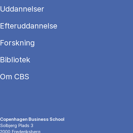
Uddannelser
Efteruddannelse
Forskning
Bibliotek
Om CBS
Copenhagen Business School
Solbjerg Plads 3
2000 Frederiksberg