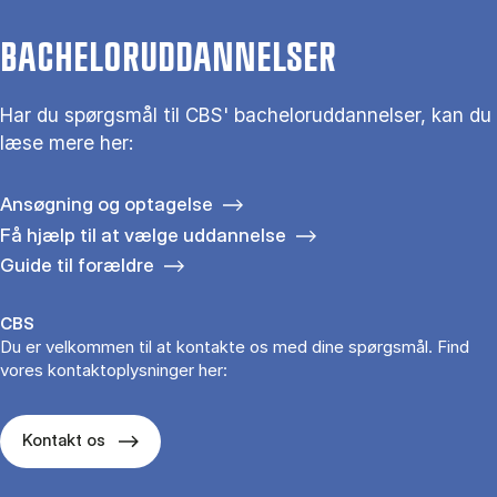
BACHELORUDDANNELSER
Har du spørgsmål til CBS' bacheloruddannelser, kan du
læse mere her:
Ansøgning og optagelse
Få hjælp til at vælge uddannelse
Guide til forældre
CBS
Du er velkommen til at kontakte os med dine spørgsmål. Find
vores kontaktoplysninger her:
Kontakt os