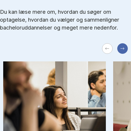
Du kan læse mere om, hvordan du søger om
optagelse, hvordan du vælger og sammenligner
bacheloruddannelser og meget mere nedenfor.