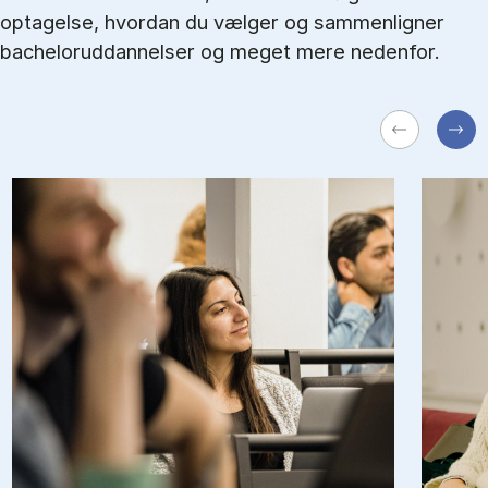
optagelse, hvordan du vælger og sammenligner
bacheloruddannelser og meget mere nedenfor.