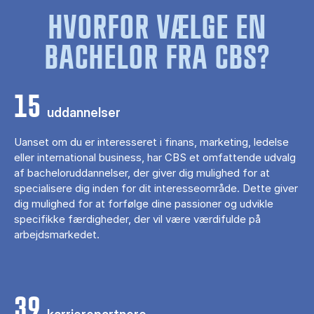
HVORFOR VÆLGE EN
BACHELOR FRA CBS?
15
uddannelser
Uanset om du er interesseret i finans, marketing, ledelse
eller international business, har CBS et omfattende udvalg
af bacheloruddannelser, der giver dig mulighed for at
specialisere dig inden for dit interesseområde. Dette giver
dig mulighed for at forfølge dine passioner og udvikle
specifikke færdigheder, der vil være værdifulde på
arbejdsmarkedet.
39