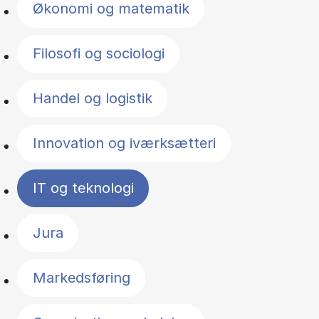
Økonomi og matematik
Filosofi og sociologi
Handel og logistik
Innovation og iværksætteri
IT og teknologi
Jura
Markedsføring