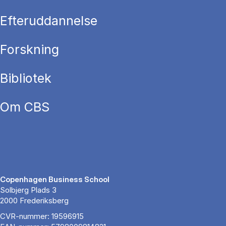
Efteruddannelse
Forskning
Bibliotek
Om CBS
Copenhagen Business School
Solbjerg Plads 3
2000 Frederiksberg
CVR-nummer: 19596915