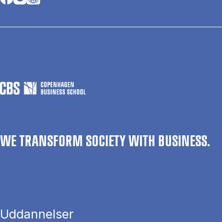
WE TRANSFORM SOCIETY WITH BUSINESS.
Uddannelser