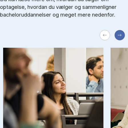
optagelse, hvordan du vælger og sammenligner
bacheloruddannelser og meget mere nedenfor.