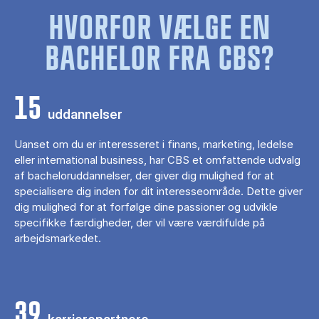
HVORFOR VÆLGE EN
BACHELOR FRA CBS?
15
uddannelser
Uanset om du er interesseret i finans, marketing, ledelse
eller international business, har CBS et omfattende udvalg
af bacheloruddannelser, der giver dig mulighed for at
specialisere dig inden for dit interesseområde. Dette giver
dig mulighed for at forfølge dine passioner og udvikle
specifikke færdigheder, der vil være værdifulde på
arbejdsmarkedet.
39