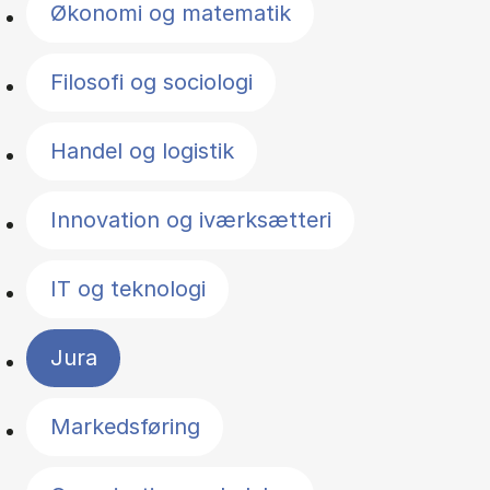
Økonomi og matematik
Filosofi og sociologi
Handel og logistik
Innovation og iværksætteri
IT og teknologi
Jura
Markedsføring