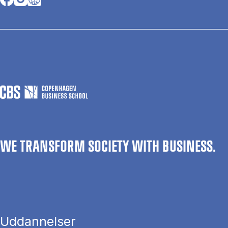
WE TRANSFORM SOCIETY WITH BUSINESS.
Uddannelser