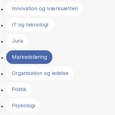
Innovation og iværksætteri
IT og teknologi
Jura
Markedsføring
Organisation og ledelse
Politik
Psykologi