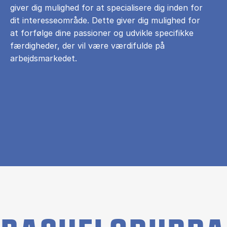
giver dig mulighed for at specialisere dig inden for
dit interesseområde. Dette giver dig mulighed for
at forfølge dine passioner og udvikle specifikke
færdigheder, der vil være værdifulde på
arbejdsmarkedet.