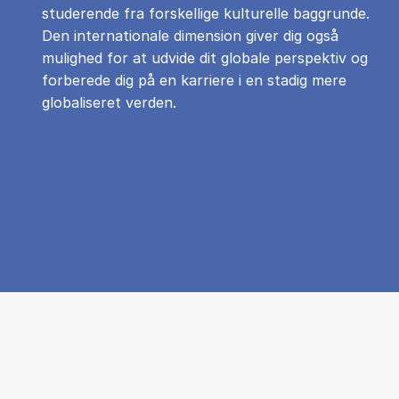
studerende fra forskellige kulturelle baggrunde.
Den internationale dimension giver dig også
mulighed for at udvide dit globale perspektiv og
forberede dig på en karriere i en stadig mere
globaliseret verden.