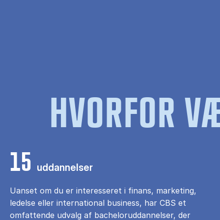
HVORFOR VÆ
15
uddannelser
Uanset om du er interesseret i finans, marketing,
ledelse eller international business, har CBS et
omfattende udvalg af bacheloruddannelser, der