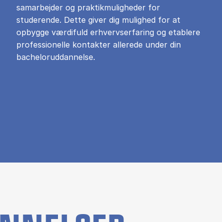
samarbejder og praktikmuligheder for
studerende. Dette giver dig mulighed for at
opbygge værdifuld erhvervserfaring og etablere
professionelle kontakter allerede under din
bacheloruddannelse.