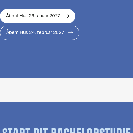
Åbent Hus 29. januar 2027
Åbent Hus 24. februar 2027