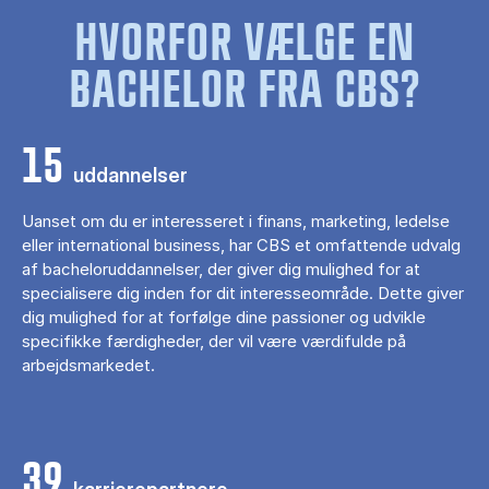
HVORFOR VÆLGE EN
BACHELOR FRA CBS?
15
uddannelser
Uanset om du er interesseret i finans, marketing, ledelse
eller international business, har CBS et omfattende udvalg
af bacheloruddannelser, der giver dig mulighed for at
specialisere dig inden for dit interesseområde. Dette giver
dig mulighed for at forfølge dine passioner og udvikle
specifikke færdigheder, der vil være værdifulde på
arbejdsmarkedet.
39