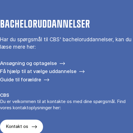
BACHELORUDDANNELSER
Har du spørgsmål til CBS' bacheloruddannelser, kan du
læse mere her:
Ansøgning og optagelse
Få hjælp til at vælge uddannelse
Guide til forældre
CBS
Du er velkommen til at kontakte os med dine spørgsmål. Find
vores kontaktoplysninger her:
Kontakt os