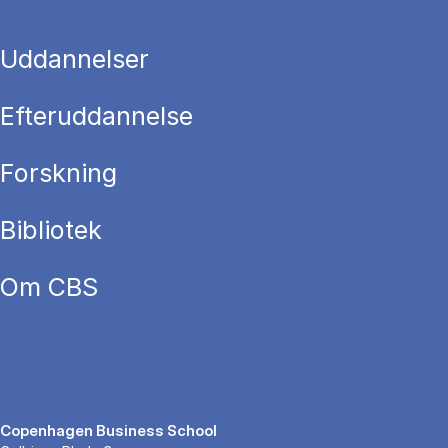
Uddannelser
Efteruddannelse
Forskning
Bibliotek
Om CBS
Copenhagen Business School