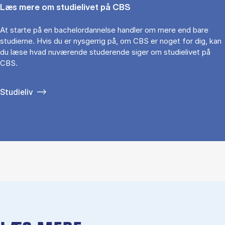
Læs mere om studielivet på CBS
At starte på en bachelordannelse handler om mere end bare
studierne. Hvis du er nysgerrig på, om CBS er noget for dig, kan
du læse hvad nuværende studerende siger om studielivet på
CBS.
Studieliv