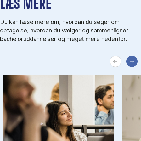
LÆS MERE
Du kan læse mere om, hvordan du søger om
optagelse, hvordan du vælger og sammenligner
bacheloruddannelser og meget mere nedenfor.