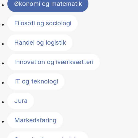
Økonomi og matematik
Filosofi og sociologi
Handel og logistik
Innovation og iværksætteri
IT og teknologi
Jura
Markedsføring