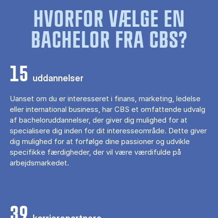
HVORFOR VÆLGE EN
BACHELOR FRA CBS?
15
uddannelser
Uanset om du er interesseret i finans, marketing, ledelse
eller international business, har CBS et omfattende udvalg
af bacheloruddannelser, der giver dig mulighed for at
specialisere dig inden for dit interesseområde. Dette giver
dig mulighed for at forfølge dine passioner og udvikle
specifikke færdigheder, der vil være værdifulde på
arbejdsmarkedet.
39