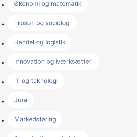
Økonomi og matematik
Filosofi og sociologi
Handel og logistik
Innovation og iværksætteri
IT og teknologi
Jura
Markedsføring