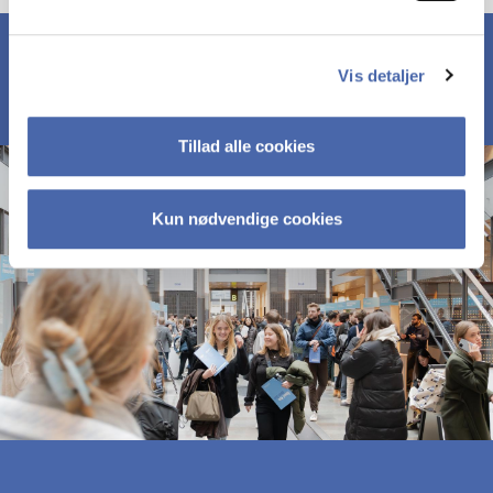
Vis detaljer
Tillad alle cookies
Kun nødvendige cookies