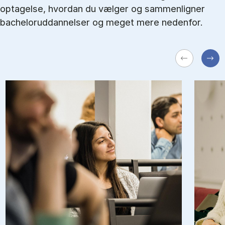
optagelse, hvordan du vælger og sammenligner
bacheloruddannelser og meget mere nedenfor.