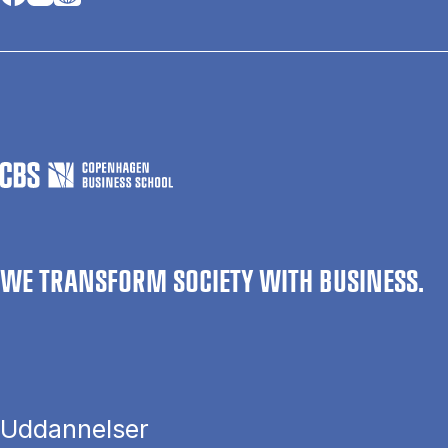
WE TRANSFORM SOCIETY WITH BUSINESS.
Uddannelser