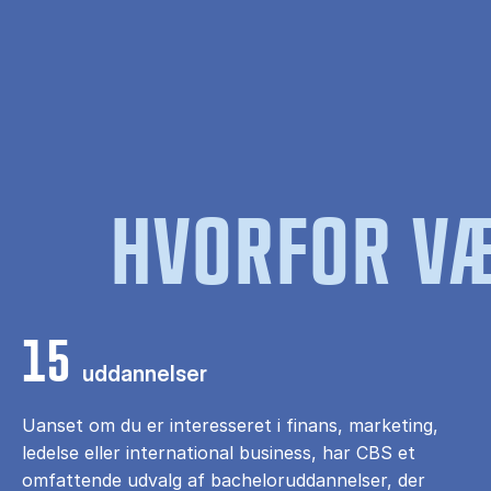
HVORFOR VÆ
15
uddannelser
Uanset om du er interesseret i finans, marketing,
ledelse eller international business, har CBS et
omfattende udvalg af bacheloruddannelser, der