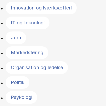
Innovation og iværksætteri
IT og teknologi
Jura
Markedsføring
Organisation og ledelse
Politik
Psykologi