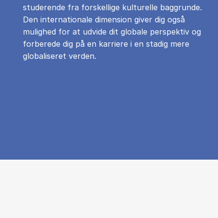
studerende fra forskellige kulturelle baggrunde.
Den internationale dimension giver dig også
mulighed for at udvide dit globale perspektiv og
forberede dig på en karriere i en stadig mere
globaliseret verden.