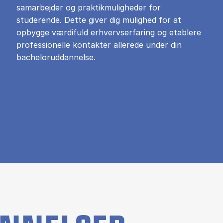
samarbejder og praktikmuligheder for
studerende. Dette giver dig mulighed for at
opbygge værdifuld erhvervserfaring og etablere
professionelle kontakter allerede under din
bacheloruddannelse.