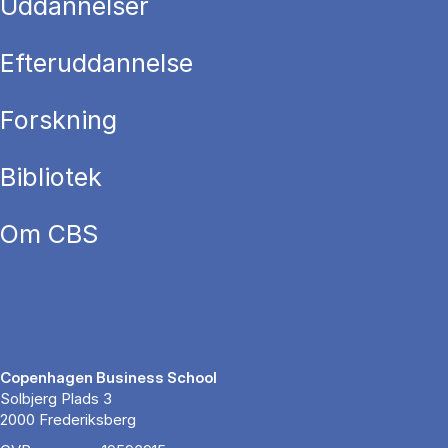
Uddannelser
Efteruddannelse
Forskning
Bibliotek
Om CBS
Copenhagen Business School
Solbjerg Plads 3
2000 Frederiksberg