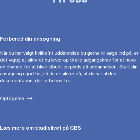
Forbered din ansøgning
Når du har valgt hvilke(n) uddannelse du gerne vil søge ind på, er
det vigtig at sikre at du lever op til alle adgangskrav for at have
en chance for at blive tilbudt en plads på uddannelsen. Start din
ansøgning i god tid, så du er sikker på, at du har al den
dokumentation, der er behov for.
Optagelse
Læs mere om studielivet på CBS