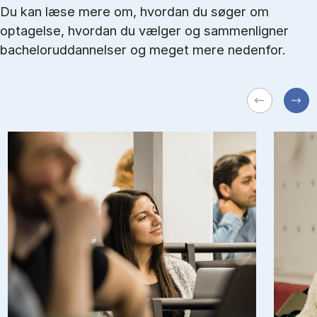
Du kan læse mere om, hvordan du søger om
optagelse, hvordan du vælger og sammenligner
bacheloruddannelser og meget mere nedenfor.