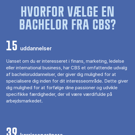
HVORFOR VÆLGE EN
BACHELOR FRA CBS?
15
uddannelser
Uanset om du er interesseret i finans, marketing, ledelse
eller international business, har CBS et omfattende udvalg
af bacheloruddannelser, der giver dig mulighed for at
specialisere dig inden for dit interesseområde. Dette giver
dig mulighed for at forfølge dine passioner og udvikle
specifikke færdigheder, der vil være værdifulde på
arbejdsmarkedet.
39