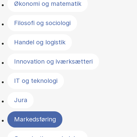
Økonomi og matematik
Filosofi og sociologi
Handel og logistik
Innovation og iværksætteri
IT og teknologi
Jura
Markedsføring