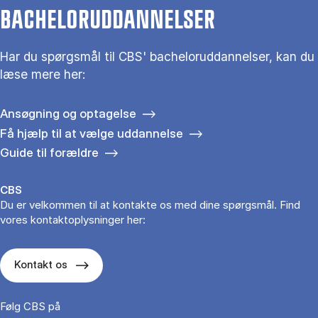
BACHELORUDDANNELSER
Har du spørgsmål til CBS' bacheloruddannelser, kan du
læse mere her:
Ansøgning og optagelse
Få hjælp til at vælge uddannelse
Guide til forældre
CBS
Du er velkommen til at kontakte os med dine spørgsmål. Find
vores kontaktoplysninger her:
Kontakt os
Følg CBS på