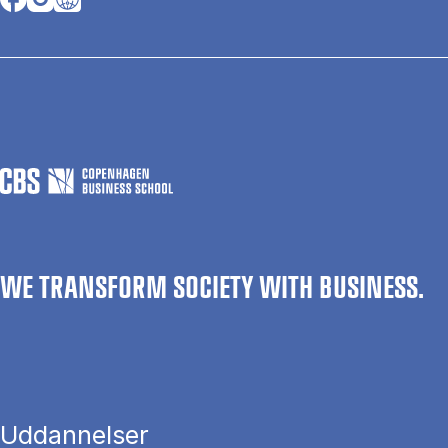
WE TRANSFORM SOCIETY WITH BUSINESS.
Uddannelser