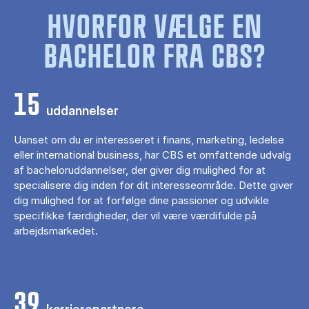
HVORFOR VÆLGE EN
BACHELOR FRA CBS?
15
uddannelser
Uanset om du er interesseret i finans, marketing, ledelse
eller international business, har CBS et omfattende udvalg
af bacheloruddannelser, der giver dig mulighed for at
specialisere dig inden for dit interesseområde. Dette giver
dig mulighed for at forfølge dine passioner og udvikle
specifikke færdigheder, der vil være værdifulde på
arbejdsmarkedet.
39