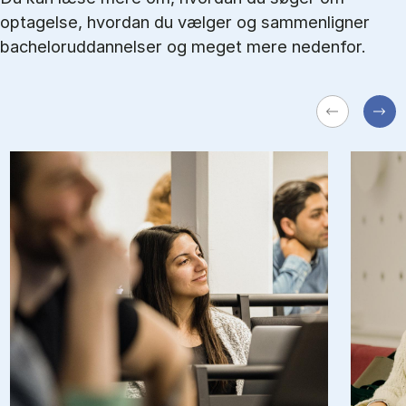
optagelse, hvordan du vælger og sammenligner
bacheloruddannelser og meget mere nedenfor.