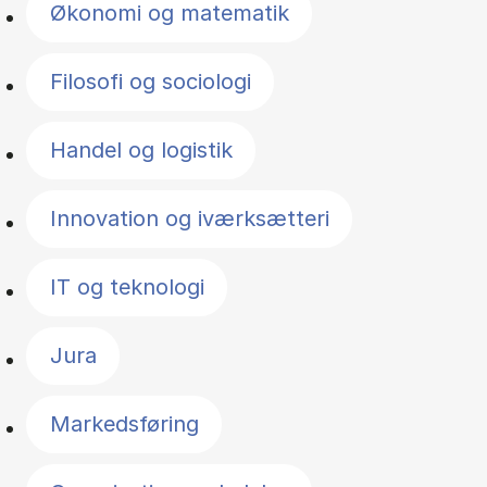
Økonomi og matematik
Filosofi og sociologi
Handel og logistik
Innovation og iværksætteri
IT og teknologi
Jura
Markedsføring